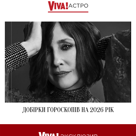
АСТРО
ДОБІРКИ ГОРОСКОПІВ НА 2026 РІК