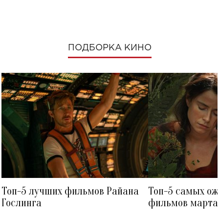
ПОДБОРКА КИНО
Топ-5 лучших фильмов Райана
Топ-5 самых о
Гослинга
фильмов марта 
посмотреть в к