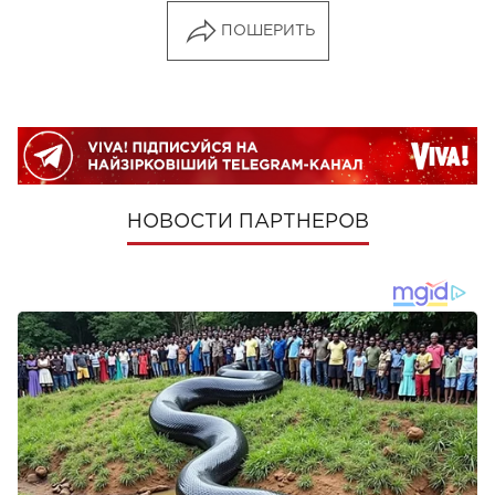
ПОШЕРИТЬ
НОВОСТИ ПАРТНЕРОВ