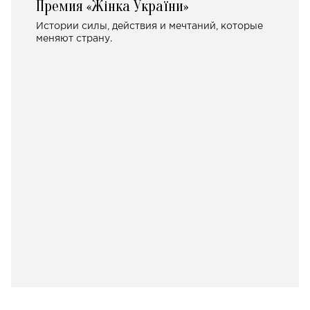
Премия «Жінка України»
Истории силы, действия и мечтаний, которые
меняют страну.