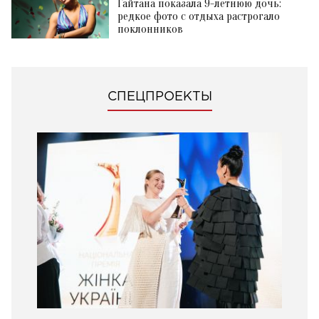
Гайтана показала 9-летнюю дочь:
редкое фото с отдыха растрогало
поклонников
СПЕЦПРОЕКТЫ