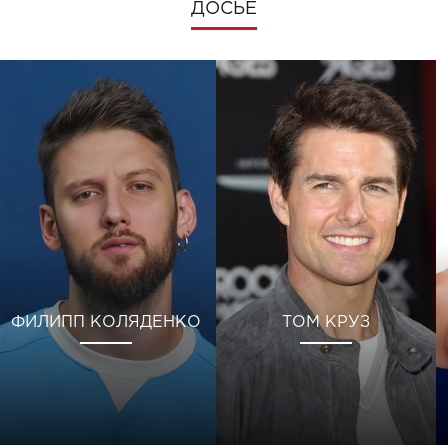
ДОСЬЕ
ФИЛИПП КОЛЯДЕНКО
ТОМ КРУЗ