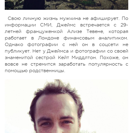
Свою личную жизнь мужчина не афиширует. По
информации СМИ, Джеймс встречается с 29-
летней француженкой Ализе Тевене, которая
работает в Лондоне финансовым аналитиком.
Однако фотографии с ней он в соцсети не
публикует. Нет у Джеймса и фотографии со своей
знаменитой сестрой Кейт Миддлтон. Похоже, он
вовсе не стремится заработать популярность с
помощью родственницы.