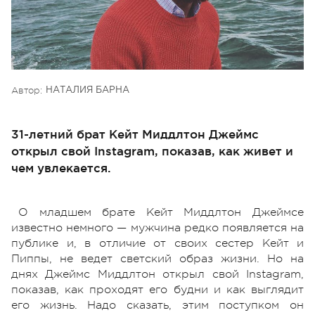
Автор:
НАТАЛИЯ БАРНА
31-летний брат Кейт Миддлтон Джеймс
открыл свой Instagram, показав, как живет и
чем увлекается.
О младшем брате Кейт Миддлтон Джеймсе
известно немного — мужчина редко появляется на
публике и, в отличие от своих сестер Кейт и
Пиппы, не ведет светский образ жизни. Но на
днях Джеймс Миддлтон открыл свой Instagram,
показав, как проходят его будни и как выглядит
его жизнь. Надо сказать, этим поступком он