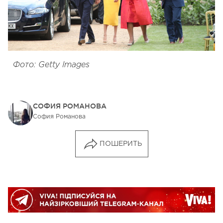
Фото: Getty Images
СОФИЯ РОМАНОВА
София Романова
ПОШЕРИТЬ