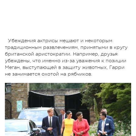
Убеждения актрисы мешают и некоторым
традиционным развлечениям, принятыми в кругу
британской аристократии. Например, друзья
убеждены, что именно из-за уважения к позиции
Меган, выступающей в защиту животных, Гарри
не занимается охотой на рябчиков.