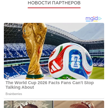
НОВОСТИ ПАРТНЕРОВ