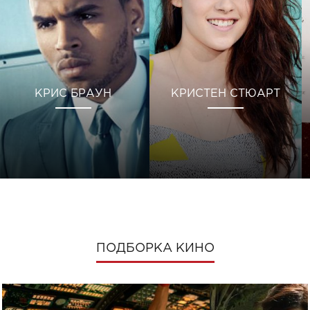
КРИС БРАУН
КРИСТЕН СТЮАРТ
ПОДБОРКА КИНО