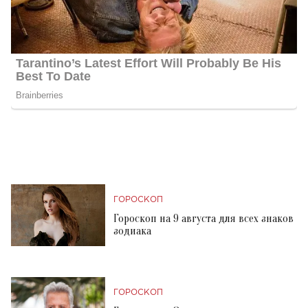
ГОРОСКОП
Гороскоп на 9 августа для всех знаков
зодиака
ГОРОСКОП