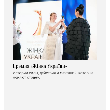
Премия «Жінка України»
Истории силы, действия и мечтаний, которые
меняют страну.