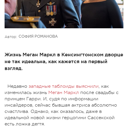
Автор:
СОФИЯ РОМАНОВА
Жизнь Меган Маркл в Кенсингтонском дворце
не так идеальна, как кажется на первый
взгляд.
Недавно
западные таблоиды выяснили
, как
изменилась жизнь
Меган Маркл
после свадьбы с
принцем Гарри. И, судя по информации
инсайдеров, сейчас бывшая актриса абсолютно
счастлива. Однако, как оказалось, даже в
идеальной новой жизни герцогини Сассекской
есть ложка дегтя.