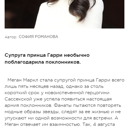
Автор:
СОФИЯ РОМАНОВА
Супруга принца Гарри необычно
поблагодарила поклонников.
Меган Маркл стала супругой принца Гарри всего
лишь пять месяцев назад, однако за столь
короткий срок у новоиспеченной герцогини
Сассекской уже успела появиться настоящая
армия поклонников. Фанаты пытаются повторять
модные образы звезды, следят за ее жизнью и не
упускают ни одной возможности для встречи. А
Меган отвечает им взаимностью. Так, 4 августа