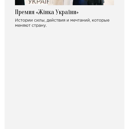
Премия «Жінка України»
Истории силы, действия и мечтаний, которые
меняют страну.