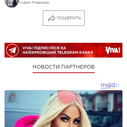
София Романова
ПОШЕРИТЬ
НОВОСТИ ПАРТНЕРОВ