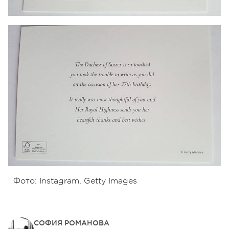
Фото: Instagram, Getty Images
СОФИЯ РОМАНОВА