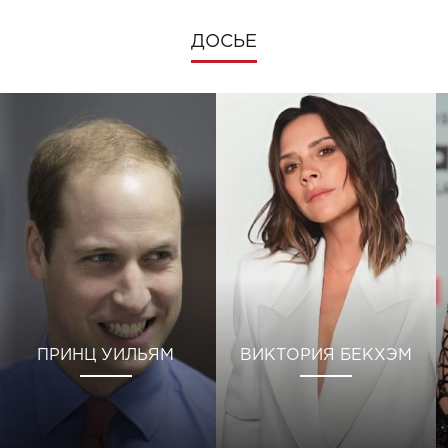
ДОСЬЕ
ПРИНЦ УИЛЬЯМ
ВИКТОРИЯ БЕКХЭМ