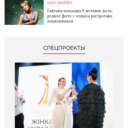
ШОУ-БИЗНЕС
Гайтана показала 9-летнюю дочь:
редкое фото с отдыха растрогало
поклонников
СПЕЦПРОЕКТЫ