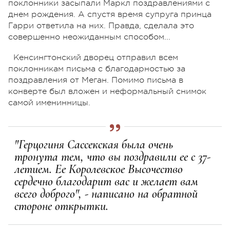
поклонники засыпали Маркл поздравлениями с
днем рождения. А спустя время супруга принца
Гарри ответила на них. Правда, сделала это
совершенно неожиданным способом...
Кенсингтонский дворец отправил всем
поклонникам письма с благодарностью за
поздравления от Меган. Помимо письма в
конверте был вложен и неформальный снимок
самой именинницы.
"Герцогиня Сассекская была очень
тронута тем, что вы поздравили ее с 37-
летием. Ее Королевское Высочество
сердечно благодарит вас и желает вам
всего доброго", - написано на обратной
стороне открытки.