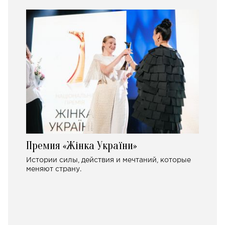
Премия «Жінка України»
Истории силы, действия и мечтаний, которые
меняют страну.