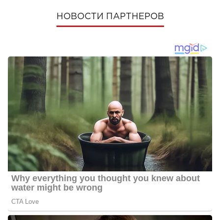
НОВОСТИ ПАРТНЕРОВ