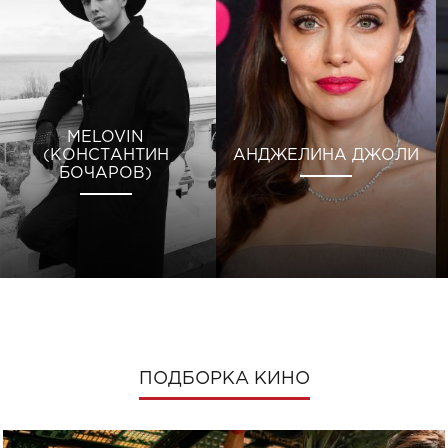
MELOVIN
(КОНСТАНТИН
АНДЖЕЛИНА ДЖОЛИ
БОЧАРОВ)
ПОДБОРКА КИНО