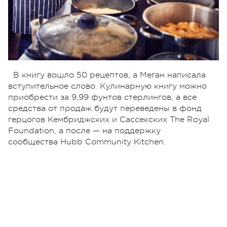
В книгу вошло 50 рецептов, а Меган написала
вступительное слово. Кулинарную книгу можно
приобрести за 9,99 фунтов стерлингов, а все
средства от продаж будут переведены в фонд
герцогов Кембриджских и Сассекских The Royal
Foundation, а после — на поддержку
сообщества Hubb Community Kitchen.