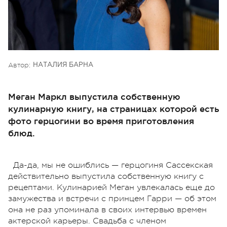
Автор:
НАТАЛИЯ БАРНА
Меган Маркл выпустила собственную
кулинарную книгу, на страницах которой есть
фото герцогини во время приготовления
блюд.
Да-да, мы не ошиблись — герцогиня Сассекская
действительно выпустила собственную книгу с
рецептами. Кулинарией Меган увлекалась еще до
замужества и встречи с принцем Гарри — об этом
она не раз упоминала в своих интервью времен
актерской карьеры. Свадьба с членом