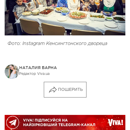
Фото: Instagram Кенсингтонского двореца
НАТАЛИЯ БАРНА
Редактор Viva.ua
ПОШЕРИТЬ