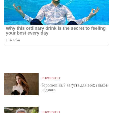
ГОРОСКОП
Гороскоп на 9 августа для всех знаков
зодиака
ГОРОСКОП