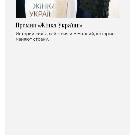
Премия «Жінка України»
Истории силы, действия и мечтаний, которые
меняют страну.