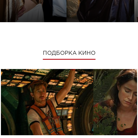
ПОДБОРКА КИНО