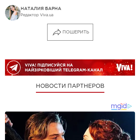
НАТАЛИЯ БАРНА
Редактор Viva.ua
ПОШЕРИТЬ
НОВОСТИ ПАРТНЕРОВ