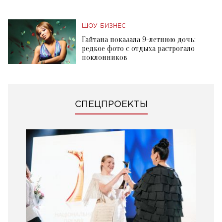
ШОУ-БИЗНЕС
Гайтана показала 9-летнюю дочь:
редкое фото с отдыха растрогало
поклонников
СПЕЦПРОЕКТЫ