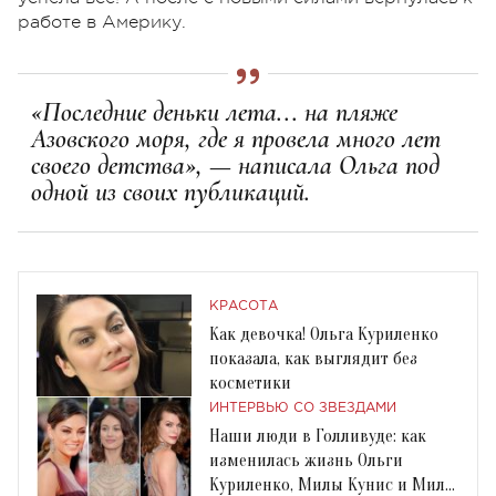
работе в Америку.
«Последние деньки лета... на пляже
Азовского моря, где я провела много лет
своего детства», — написала Ольга под
одной из своих публикаций.
КРАСОТА
Как девочка! Ольга Куриленко
показала, как выглядит без
косметики
ИНТЕРВЬЮ СО ЗВЕЗДАМИ
Наши люди в Голливуде: как
изменилась жизнь Ольги
Куриленко, Милы Кунис и Милы