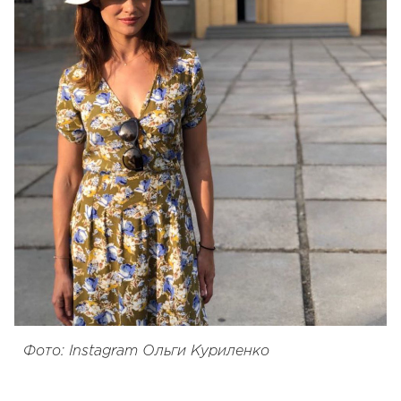
Фото: Instagram Ольги Куриленко