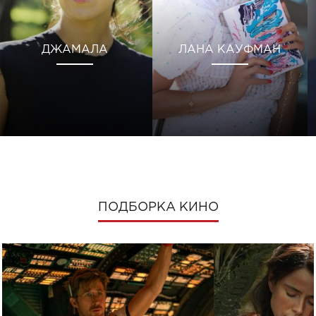
ДЖАМАЛА
ЛАНА КАУФМАН
ПОДБОРКА КИНО