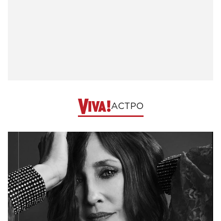
АСТРО