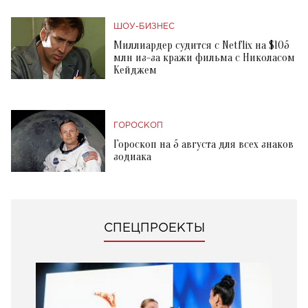
ШОУ-БИЗНЕС
Миллиардер судится с Netflix на $105
млн из-за кражи фильма с Николасом
Кейджем
ГОРОСКОП
Гороскоп на 5 августа для всех знаков
зодиака
СПЕЦПРОЕКТЫ