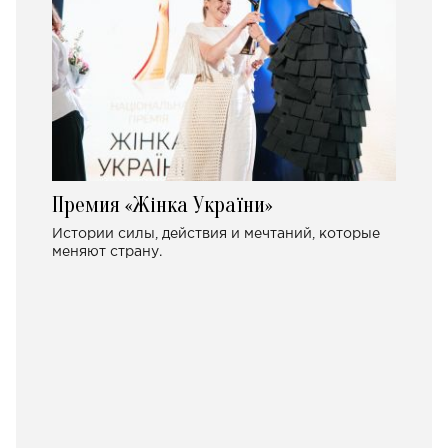
Премия «Жінка України»
Истории силы, действия и мечтаний, которые
меняют страну.