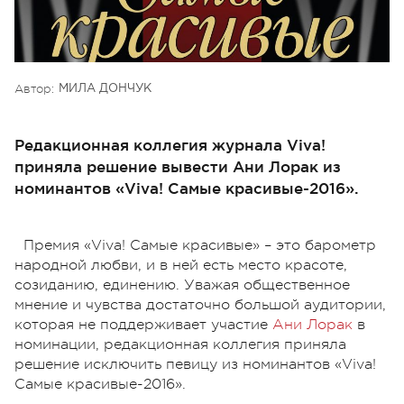
Автор:
МИЛА ДОНЧУК
Редакционная коллегия журнала Viva!
приняла решение вывести Ани Лорак из
номинантов «Viva! Самые красивые-2016».
Премия «Viva! Самые красивые» – это барометр
народной любви, и в ней есть место красоте,
созиданию, единению. Уважая общественное
мнение и чувства достаточно большой аудитории,
которая не поддерживает участие
Ани Лорак
в
номинации, редакционная коллегия приняла
решение исключить певицу из номинантов «Viva!
Самые красивые-2016».