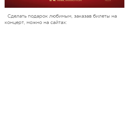
Сделать подарок любимым, заказав билеты на
концерт, можно на сайтах: