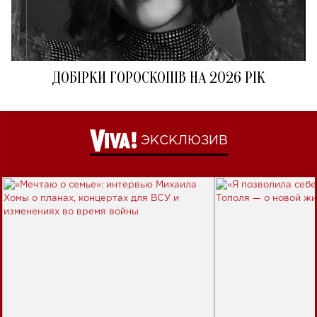
ДОБІРКИ ГОРОСКОПІВ НА 2026 РІК
ЭКСКЛЮЗИВ