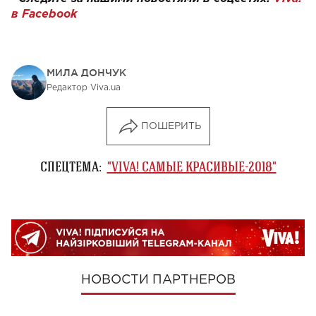
в Facebook
МИЛА ДОНЧУК
Редактор Viva.ua
ПОШЕРИТЬ
СПЕЦТЕМА:
"VIVA! САМЫЕ КРАСИВЫЕ-2018"
НОВОСТИ ПАРТНЕРОВ