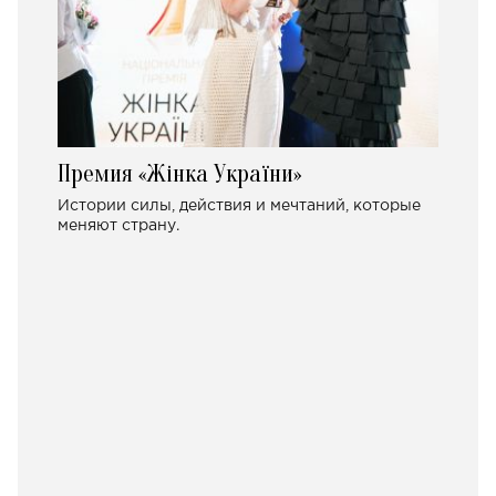
Премия «Жінка України»
Истории силы, действия и мечтаний, которые
меняют страну.