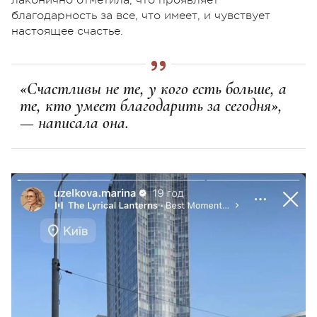
благодарность за все, что имеет, и чувствует
настоящее счастье.
«Счастливы не те, у кого есть больше, а
те, кто умеет благодарить за сегодня»,
— написала она.