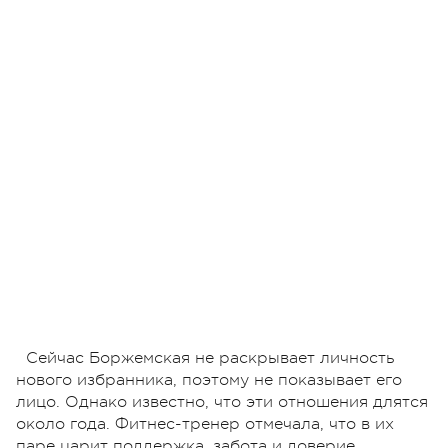
Сейчас Боржемская не раскрывает личность
нового избранника, поэтому не показывает его
лицо. Однако известно, что эти отношения длятся
около года. Фитнес-тренер отмечала, что в их
паре царит поддержка, забота и доверие.