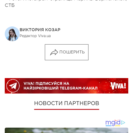
СТБ
ВИКТОРИЯ КОЗАР
Редактор Viva.ua
ПОШЕРИТЬ
НОВОСТИ ПАРТНЕРОВ