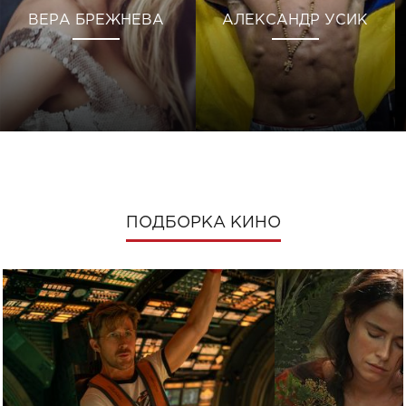
ВЕРА БРЕЖНЕВА
АЛЕКСАНДР УСИК
ПОДБОРКА КИНО