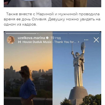
Также вместе с Мариной и мужчиной проводила
время ее дочь Оливия. Девушку можно увидеть на
одном из кадров.