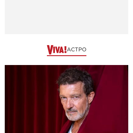
АСТРО