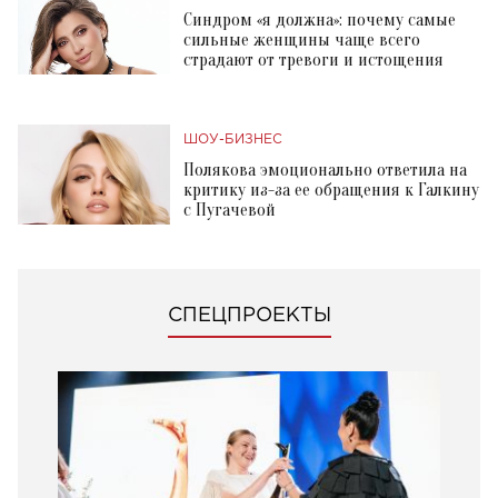
Синдром «я должна»: почему самые
сильные женщины чаще всего
страдают от тревоги и истощения
ШОУ-БИЗНЕС
Полякова эмоционально ответила на
критику из-за ее обращения к Галкину
с Пугачевой
СПЕЦПРОЕКТЫ