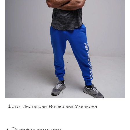
Фото: Инстаграм Вячеслава Узелкова