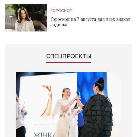
ГОРОСКОП
Гороскоп на 7 августа для всех знаков
зодиака
СПЕЦПРОЕКТЫ