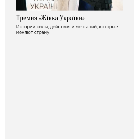
Премия «Жінка України»
Истории силы, действия и мечтаний, которые
меняют страну.