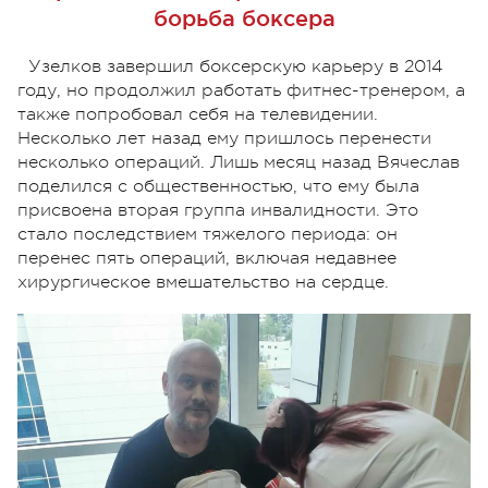
борьба боксера
Узелков завершил боксерскую карьеру в 2014
году, но продолжил работать фитнес-тренером, а
также попробовал себя на телевидении.
Несколько лет назад ему пришлось перенести
несколько операций. Лишь месяц назад Вячеслав
поделился с общественностью, что ему была
присвоена вторая группа инвалидности. Это
стало последствием тяжелого периода: он
перенес пять операций, включая недавнее
хирургическое вмешательство на сердце.