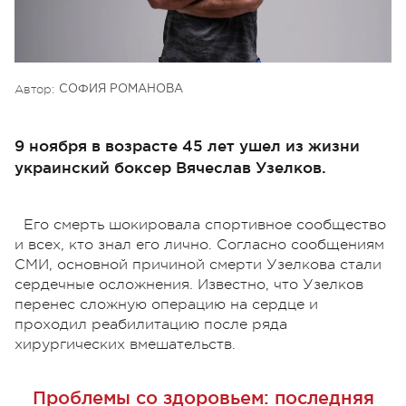
Автор:
СОФИЯ РОМАНОВА
9 ноября в возрасте 45 лет ушел из жизни
украинский боксер Вячеслав Узелков.
Его смерть шокировала спортивное сообщество
и всех, кто знал его лично. Согласно сообщениям
СМИ, основной причиной смерти Узелкова стали
сердечные осложнения. Известно, что Узелков
перенес сложную операцию на сердце и
проходил реабилитацию после ряда
хирургических вмешательств.
Проблемы со здоровьем: последняя