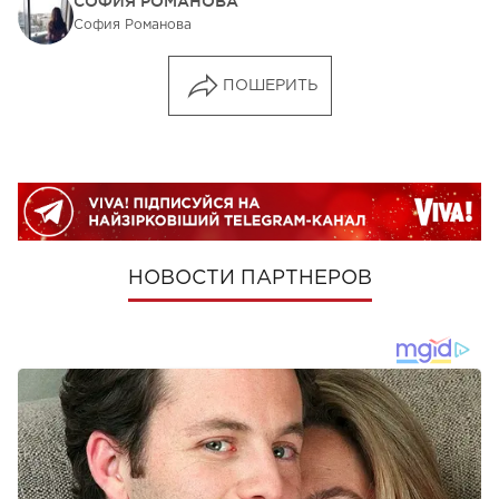
СОФИЯ РОМАНОВА
София Романова
ПОШЕРИТЬ
НОВОСТИ ПАРТНЕРОВ