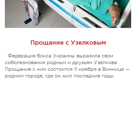
Прощание с Узелковым
Федерация бокса Украины выразила свои
соболезнования родным и друзьям Узелкова.
Прощание с ним состоится 11 ноября в Виннице —
родном городе, где он жил последние годы.