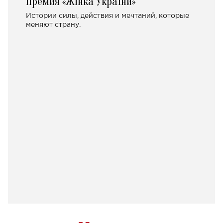
Премия «Жінка України»
Истории силы, действия и мечтаний, которые
меняют страну.