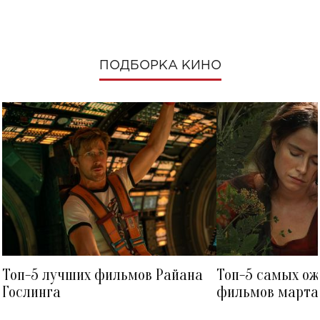
ПОДБОРКА КИНО
Топ-5 лучших фильмов Райана
Топ-5 самых о
Гослинга
фильмов марта 
посмотреть в к