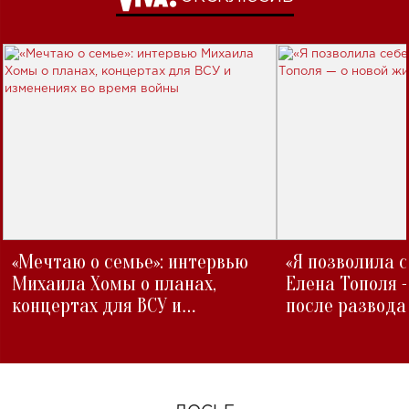
«Мечтаю о семье»: интервью
«Я позволила 
Михаила Хомы о планах,
Елена Тополя 
концертах для ВСУ и
после развода
изменениях во время войны