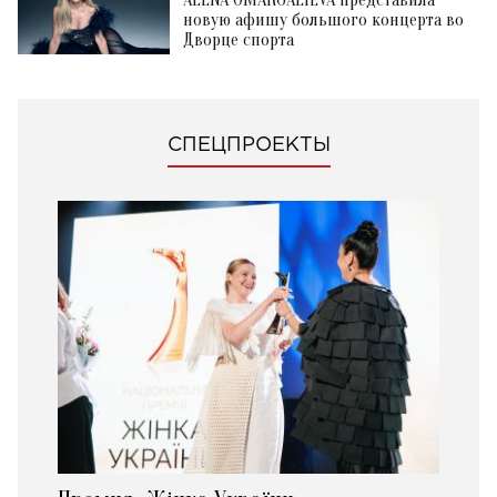
новую афишу большого концерта во
Дворце спорта
СПЕЦПРОЕКТЫ