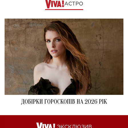
АСТРО
ДОБІРКИ ГОРОСКОПІВ НА 2026 РІК
ЭКСКЛЮЗИВ