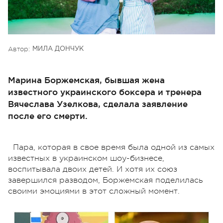
Автор:
МИЛА ДОНЧУК
Марина Боржемская, бывшая жена
известного украинского боксера и тренера
Вячеслава Узелкова, сделала заявление
после его смерти.
Пара, которая в свое время была одной из самых
известных в украинском шоу-бизнесе,
воспитывала двоих детей. И хотя их союз
завершился разводом, Боржемская поделилась
своими эмоциями в этот сложный момент.