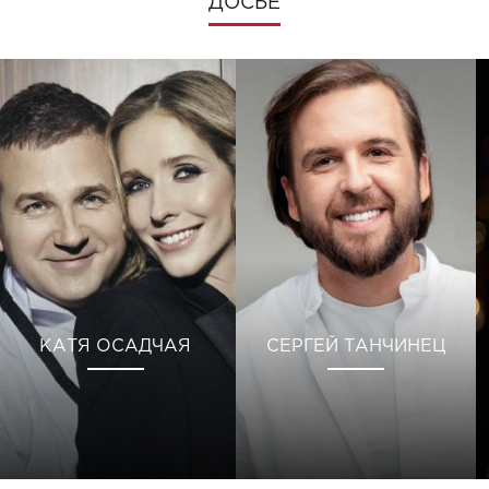
ДОСЬЕ
КАТЯ ОСАДЧАЯ
СЕРГЕЙ ТАНЧИНЕЦ