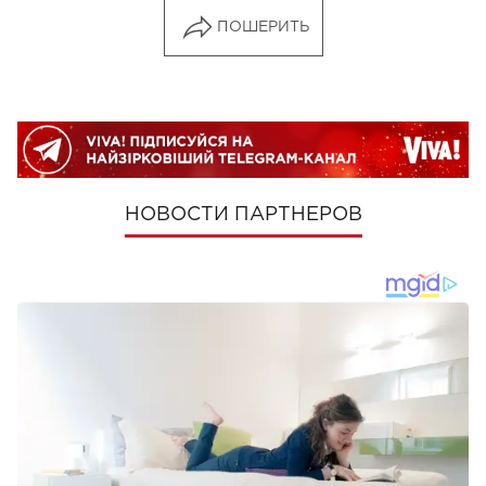
ПОШЕРИТЬ
НОВОСТИ ПАРТНЕРОВ