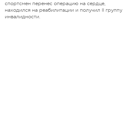
спортсмен перенес операцию на сердце,
находился на реабилитации и получил ІІ группу
инвалидности.