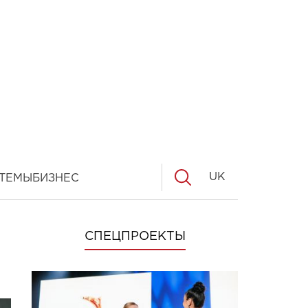
UK
ТЕМЫ
БИЗНЕС
СПЕЦПРОЕКТЫ