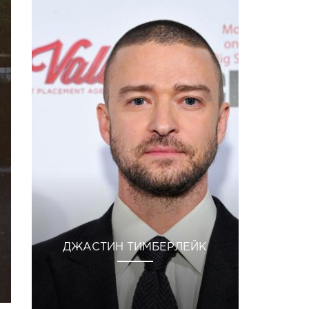
ДЖАСТИН ТИМБЕРЛЕЙК