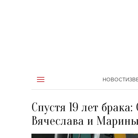
НОВОСТИ
ЗВ
Спустя 19 лет брака
Вячеслава и Марины