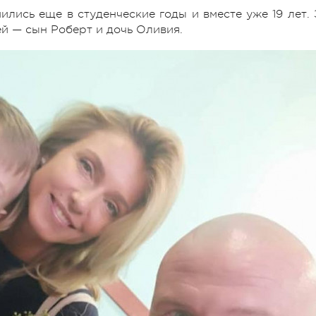
лись еще в студенческие годы и вместе уже 19 лет. 
ей — сын Роберт и дочь Оливия.