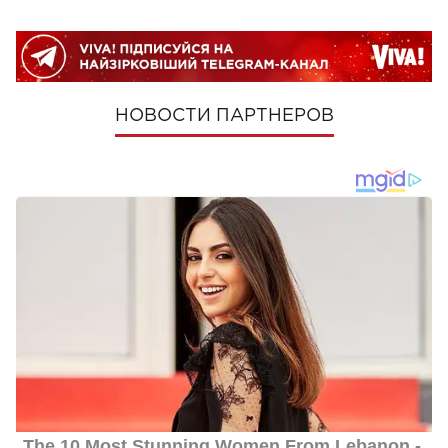
НОВОСТИ ПАРТНЕРОВ