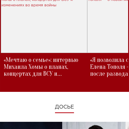
«Мечтаю о семье»: интервью
«Я позволила 
Михаила Хомы о планах,
Елена Тополя 
концертах для ВСУ и
после развода
изменениях во время войны
ДОСЬЕ