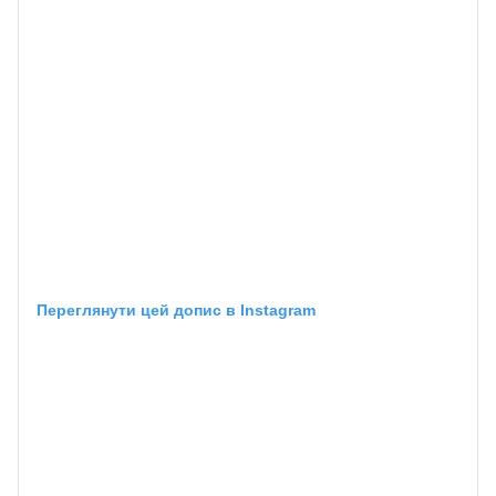
Переглянути цей допис в Instagram