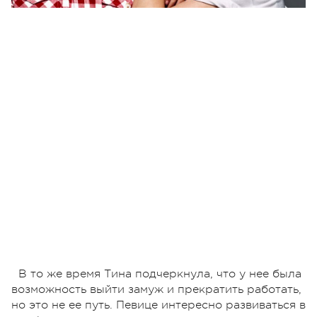
В то же время Тина подчеркнула, что у нее была
возможность выйти замуж и прекратить работать,
но это не ее путь. Певице интересно развиваться в