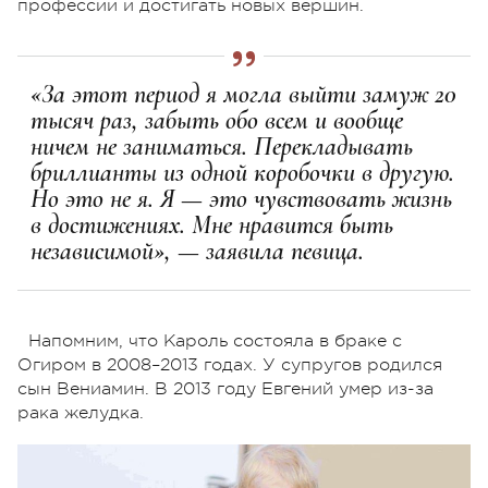
профессии и достигать новых вершин.
«За этот период я могла выйти замуж 20
тысяч раз, забыть обо всем и вообще
ничем не заниматься. Перекладывать
бриллианты из одной коробочки в другую.
Но это не я. Я — это чувствовать жизнь
в достижениях. Мне нравится быть
независимой», — заявила певица.
Напомним, что Кароль состояла в браке с
Огиром в 2008–2013 годах. У супругов родился
сын Вениамин. В 2013 году Евгений умер из-за
рака желудка.