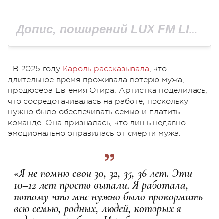
Допис, поширений LUX FM LIFE (@luxfm.life)
В 2025 году
Кароль рассказывала
, что
длительное время проживала потерю мужа,
продюсера Евгения Огира. Артистка поделилась,
что сосредотачивалась на работе, поскольку
нужно было обеспечивать семью и платить
команде. Она призналась, что лишь недавно
эмоционально оправилась от смерти мужа.
«Я не помню свои 30, 32, 35, 36 лет. Эти
10–12 лет просто выпали. Я работала,
потому что мне нужно было прокормить
всю семью, родных, людей, которых я