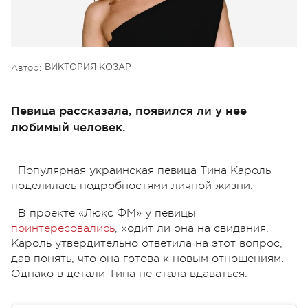
Автор:
ВИКТОРИЯ КОЗАР
Певица рассказала, появился ли у нее
любимый человек.
Популярная украинская певица Тина Кароль
поделилась подробностями личной жизни.
В проекте «Люкс ФМ» у певицы
поинтересовались
, ходит ли она на свидания.
Кароль утвердительно ответила на этот вопрос,
дав понять, что она готова к новым отношениям.
Однако в детали Тина не стала вдаваться.