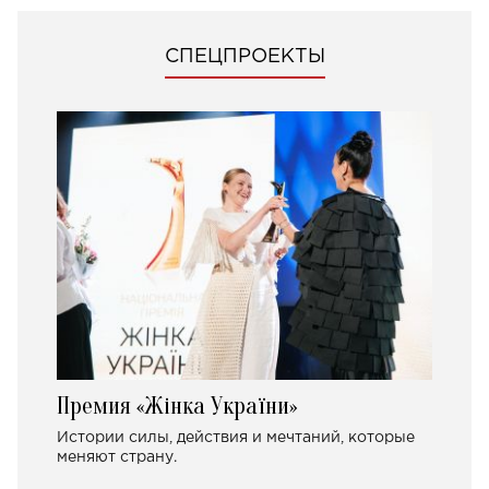
СПЕЦПРОЕКТЫ
Премия «Жінка України»
Истории силы, действия и мечтаний, которые
меняют страну.