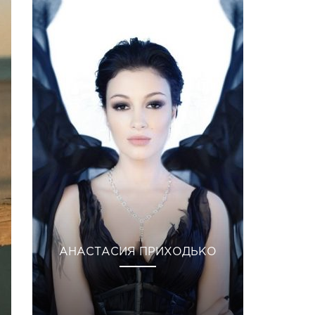
АНАСТАСИЯ ПРИХОДЬКО