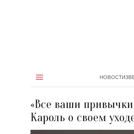
НОВОСТИ
ЗВ
«Все ваши привычки 
Кароль о своем уходе