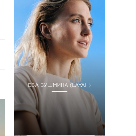
ЕВА БУШМИНА (LAYAH)