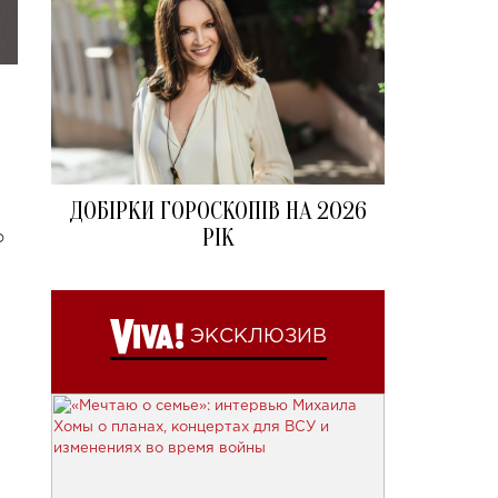
ДОБІРКИ ГОРОСКОПІВ НА 2026
РІК
о
ЭКСКЛЮЗИВ