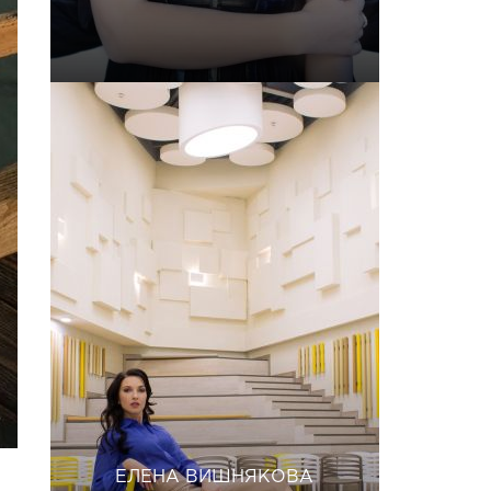
ЕЛЕНА ВИШНЯКОВА