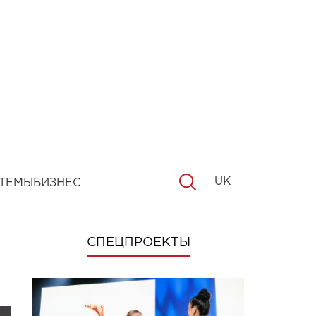
UK
ТЕМЫ
БИЗНЕС
СПЕЦПРОЕКТЫ