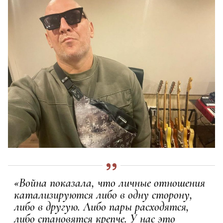
«Война показала, что личные отношения
катализируются либо в одну сторону,
либо в другую. Либо пары расходятся,
либо становятся крепче. У нас это