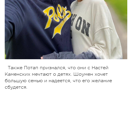
Также Потап признался, что они с Настей
Каменских мечтают о детях. Шоумен хочет
большую семью и надеется, что его желание
сбудется.