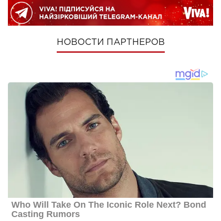
НОВОСТИ ПАРТНЕРОВ