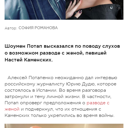
Автор:
СОФИЯ РОМАНОВА
Шоумен Потап высказался по поводу слухов
о возможном разводе с женой, певицей
Настей Каменских.
Алексей Потапенко неожиданно дал интервью
российскому журналисту Юрию Дудю, которое
состоялось в Испании. Во время разговора
затронули и тему личной жизни. В частности,
Потап опроверг предположения о
разводе с
женой
и подчеркнул, что их отношения с
Каменских только укрепились во время войны.