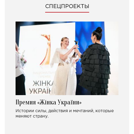
СПЕЦПРОЕКТЫ
Премия «Жінка України»
Истории силы, действия и мечтаний, которые
меняют страну.