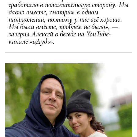
сработало в положительную сторону. Мы
давно вместе, смотрим в одном
направлении, поэтому у нас всё хорошо.
Мы были вместе, проблем не было», —
заверил Алексей в беседе на YouTube-
канале «вДудь».