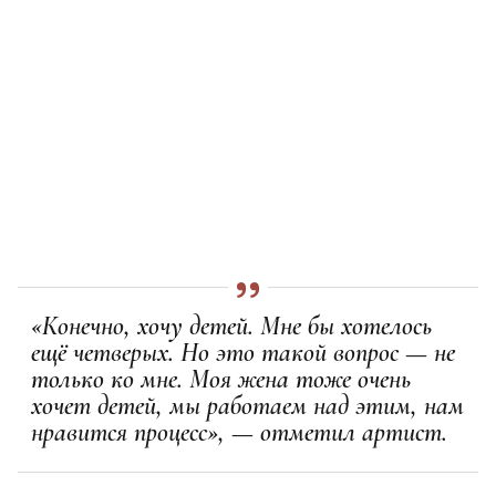
«Конечно, хочу детей. Мне бы хотелось
ещё четверых. Но это такой вопрос — не
только ко мне. Моя жена тоже очень
хочет детей, мы работаем над этим, нам
нравится процесс», — отметил артист.