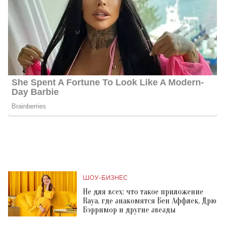
ШОУ-БИЗНЕС
Не для всех: что такое приложение
Raya, где знакомятся Бен Аффлек, Дрю
Бэрримор и другие звезды