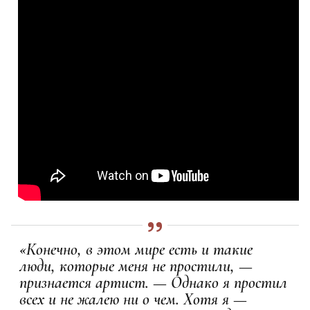
«Конечно, в этом мире есть и такие
люди, которые меня не простили, —
признается артист. — Однако я простил
всех и не жалею ни о чем. Хотя я —