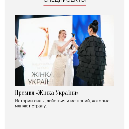
СПЕЦПРОЕКТЫ
Премия «Жінка України»
Истории силы, действия и мечтаний, которые
меняют страну.