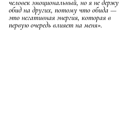
человек эмоциональный, но я не держу
обид на других, потому что обида —
это негативная энергия, которая в
первую очередь влияет на меня».