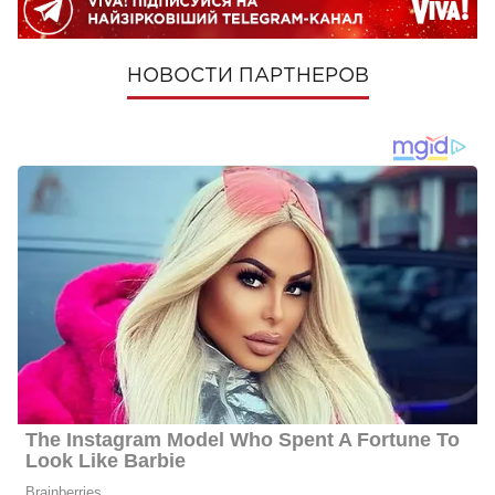
НОВОСТИ ПАРТНЕРОВ