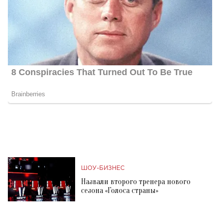
ШОУ-БИЗНЕС
Назвали второго тренера нового
сезона «Голоса страны»