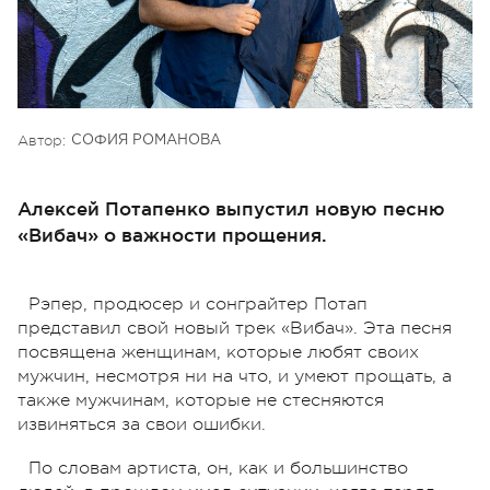
Автор:
СОФИЯ РОМАНОВА
Алексей Потапенко выпустил новую песню
«Вибач» о важности прощения.
Рэпер, продюсер и сонграйтер Потап
представил свой новый трек «Вибач». Эта песня
посвящена женщинам, которые любят своих
мужчин, несмотря ни на что, и умеют прощать, а
также мужчинам, которые не стесняются
извиняться за свои ошибки.
По словам артиста, он, как и большинство