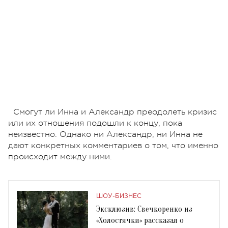
Смогут ли Инна и Александр преодолеть кризис
или их отношения подошли к концу, пока
неизвестно. Однако ни Александр, ни Инна не
дают конкретных комментариев о том, что именно
происходит между ними.
ШОУ-БИЗНЕС
Эксклюзив: Свечкоренко из
«Холостячки» рассказал о