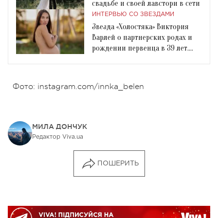
свадьбе и своей лавстори в сети
ИНТЕРВЬЮ СО ЗВЕЗДАМИ
Звезда «Холостяка» Виктория
Варлей о партнерских родах и
рождении первенца в 39 лет.
Интервью
Фото: instagram.com/innka_belen
МИЛА ДОНЧУК
Редактор Viva.ua
ПОШЕРИТЬ