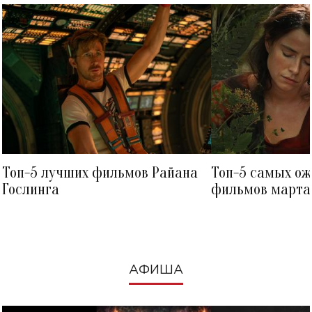
Топ-5 лучших фильмов Райана
Топ-5 самых о
Гослинга
фильмов марта 
посмотреть в к
АФИША