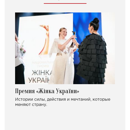
Премия «Жінка України»
Истории силы, действия и мечтаний, которые
меняют страну.