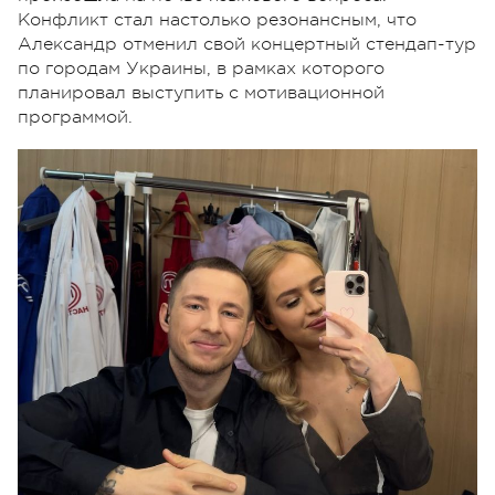
Конфликт стал настолько резонансным, что
Александр отменил свой концертный стендап-тур
по городам Украины, в рамках которого
планировал выступить с мотивационной
программой.