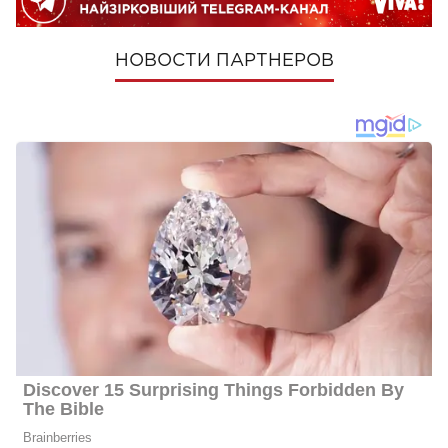
НОВОСТИ ПАРТНЕРОВ