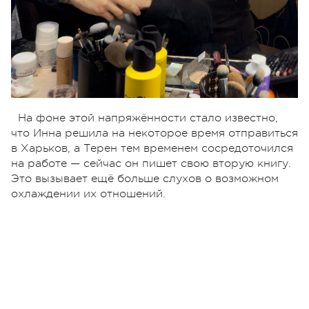
На фоне этой напряжённости стало известно,
что Инна решила на некоторое время отправиться
в Харьков, а Терен тем временем сосредоточился
на работе — сейчас он пишет свою вторую книгу.
Это вызывает ещё больше слухов о возможном
охлаждении их отношений.