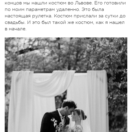
концов мы нашли костюм во Львове. Его готовили
по моим параметрам удаленно. Это была
настоящая рулетка. Костюм прислали за сутки до
свадьбы. И это был такой же костюм, как я нашел
в начале.