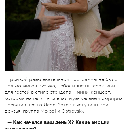
Громкой развлекательной программы не было.
Только живая музыка, небольшие интерактивы
для гостей в стиле стендапа и мини-концерт,
который начал я. Я сделал музыкальный сюрприз,
посвятив песню Лере. Затем выступили мои
друзья: группа Molodi и Ostrovskyi.
— Как начался ваш день Х? Какие эмоции
испытывали?