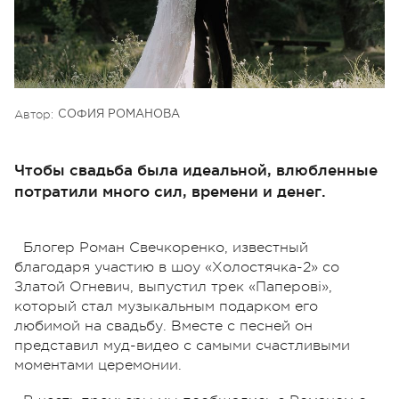
Автор:
СОФИЯ РОМАНОВА
Чтобы свадьба была идеальной, влюбленные
потратили много сил, времени и денег.
Блогер Роман Свечкоренко, известный
благодаря участию в шоу «Холостячка-2» со
Златой Огневич, выпустил трек «Паперові»,
который стал музыкальным подарком его
любимой на свадьбу. Вместе с песней он
представил муд-видео с самыми счастливыми
моментами церемонии.