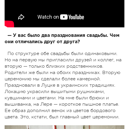
— У вас было два празднования свадьбы. Чем
они отличались друг от друга?
По структуре обе свадьбы были одинаковыми.
Но на первую мы пригласили друзей и коллег, на
вторую — только близких родственников.
Родители же были на обоих праздниках. Вторую
церемонию мы сделали более камерной.
Праздновали в Луцке в украинских традициях.
Локацию украсили вышитыми рушниками,
кувшинами и цветами. На мне были брюки и
вышиванка, на Лере — короткое пышное платье.
Ее образ дополнил венок из цветов бордового
цвета. Это, кстати, был главный цвет церемонии.