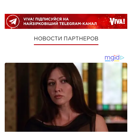
НОВОСТИ ПАРТНЕРОВ