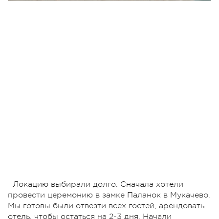
Локацию выбирали долго. Сначала хотели
провести церемонию в замке Паланок в Мукачево.
Мы готовы были отвезти всех гостей, арендовать
отель, чтобы остаться на 2-3 дня. Начали