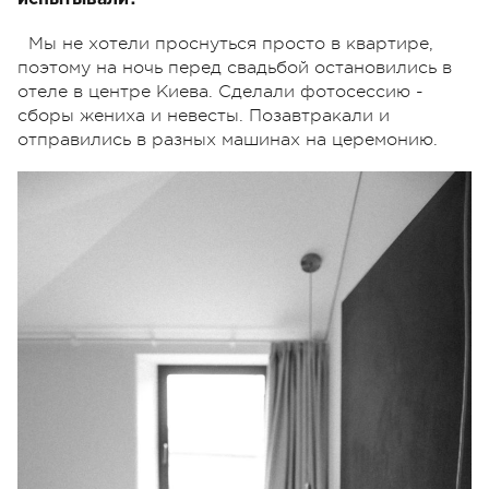
Мы не хотели проснуться просто в квартире,
поэтому на ночь перед свадьбой остановились в
отеле в центре Киева. Сделали фотосессию -
сборы жениха и невесты. Позавтракали и
отправились в разных машинах на церемонию.