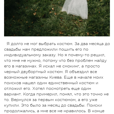
Я долго не мог выбрать костюм. За два месяца до
свадьбы нам предложили пошить его по
индивидуальному заказу. Но я почему-то решил,
что мне не нужно, потому что без проблем найду
его в магазинах. Я искал не смокинг, а просто
черный двубортный костюм. Я объездил все
возможные магазины Киева. Еще в начале моих
поисков нашел один единственный костюм и
отложил его. Хотел посмотреть еще один
вариант. Когда примерил, понял, что это точно не
то. Вернулся за первым костюмом, а его уже
купили. Это было за месяц до свадьбы. Поиски
продолжались, а мне все не нравилось. В конце