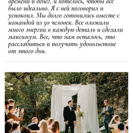
времени и денег, и хотелось, чтобы все
было идеально. Я с ней поговорил и
успокоил. Мы долго готовились вместе с
командой из 50 человек. Все вложили
много энергии в каждую деталь и сделали
максимум. Все, что нам осталось, это
расслабиться и получить удовольствие
от этого дня.