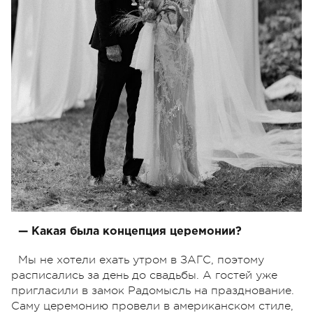
— Какая была концепция церемонии?
Мы не хотели ехать утром в ЗАГС, поэтому
расписались за день до свадьбы. А гостей уже
пригласили в замок Радомысль на празднование.
Саму церемонию провели в американском стиле,