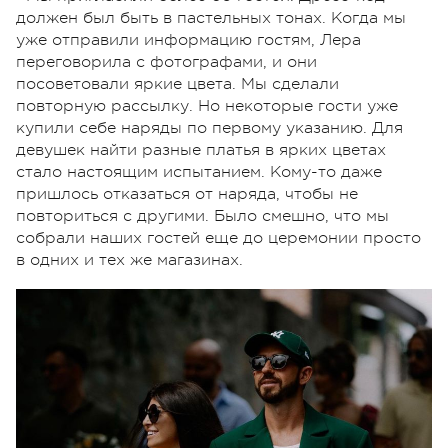
должен был быть в пастельных тонах. Когда мы
уже отправили информацию гостям, Лера
переговорила с фотографами, и они
посоветовали яркие цвета. Мы сделали
повторную рассылку. Но некоторые гости уже
купили себе наряды по первому указанию. Для
девушек найти разные платья в ярких цветах
стало настоящим испытанием. Кому-то даже
пришлось отказаться от наряда, чтобы не
повториться с другими. Было смешно, что мы
собрали наших гостей еще до церемонии просто
в одних и тех же магазинах.