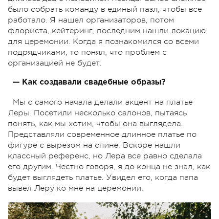
было собрать команду в единый пазл, чтобы все
работало. Я нашел организаторов, потом
флориста, кейтеринг, последним нашли локацию
для церемонии. Когда я познакомился со всеми
подрядчиками, то понял, что проблем с
организацией не будет.
— Как создавали свадебные образы?
Мы с самого начала делали акцент на платье
Леры. Посетили несколько салонов, пытаясь
понять, как мы хотим, чтобы она выглядела.
Представляли современное длинное платье по
фигуре с вырезом на спине. Вскоре нашли
классный референс, но Лера все равно сделала
его другим. Честно говоря, я до конца не знал, как
будет выглядеть платье. Увидел его, когда папа
вывел Леру ко мне на церемонии.