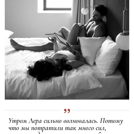
Утром Лера сильно волновалась. Потому
что мы потратили так много сил,