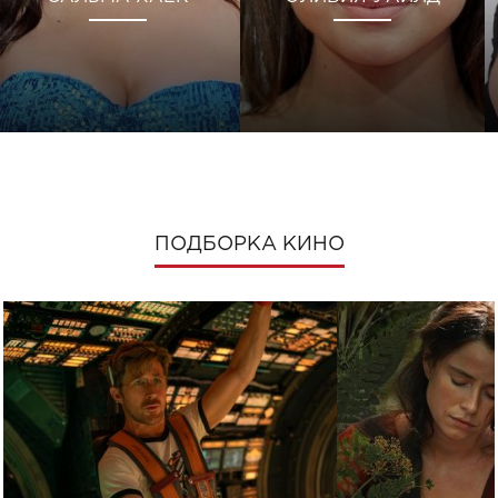
ПОДБОРКА КИНО