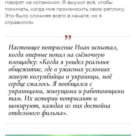
говорят на испанском. Я выучил всё, чтобы
понимать, когда мне произносить свою реплику.
Это было сложнее всего в начале, но я
справился».
Настоящее потрясение Иван испытал,
когда впервые попал на съёмочную
площадку: «Когда я увидел реальное
общежитие, где в ужасных условиях
живут колумбийцы и украинцы, моё
сердце сжалось. Я пообщался с
украинцами, живущими и работающими
там. Их истории потрясают и
шокируют, каждая из них достойна
отдельного фильма».