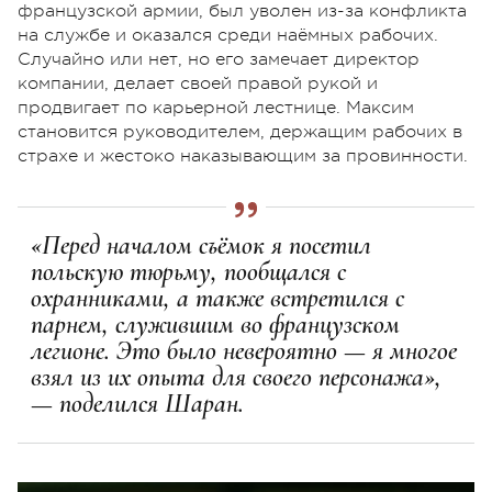
французской армии, был уволен из-за конфликта
на службе и оказался среди наёмных рабочих.
Случайно или нет, но его замечает директор
компании, делает своей правой рукой и
продвигает по карьерной лестнице. Максим
становится руководителем, держащим рабочих в
страхе и жестоко наказывающим за провинности.
«Перед началом съёмок я посетил
польскую тюрьму, пообщался с
охранниками, а также встретился с
парнем, служившим во французском
легионе. Это было невероятно — я многое
взял из их опыта для своего персонажа»,
— поделился Шаран.