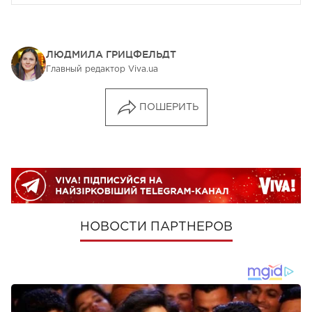
ЛЮДМИЛА ГРИЦФЕЛЬДТ
Главный редактор Viva.ua
ПОШЕРИТЬ
НОВОСТИ ПАРТНЕРОВ