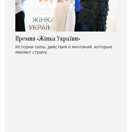
Премия «Жінка України»
Истории силы, действия и мечтаний, которые
меняют страну.