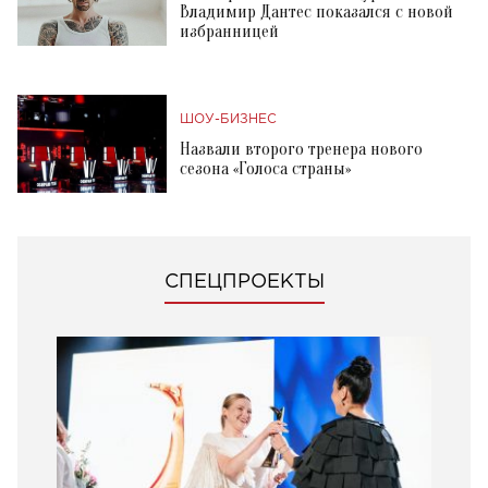
Владимир Дантес показался с новой
избранницей
ШОУ-БИЗНЕС
Назвали второго тренера нового
сезона «Голоса страны»
СПЕЦПРОЕКТЫ