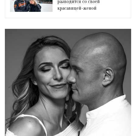
разводится со своей
красавицей-женой