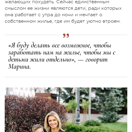
желающих похудеть. Сейчас единственным
смыслом ее жизни являются дети, ради которых
она работает с утра до ночи и мечтает о
собственном жилье, где им будет уютно втроем.
«Я буду делать все возможное, чтобы
заработать нам на жилье, чтобы мы с
детьми жили отдельно», — говорит
Марина.