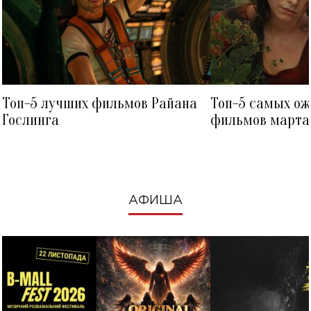
Топ-5 лучших фильмов Райана
Топ-5 самых о
Гослинга
фильмов марта 
посмотреть в к
АФИША