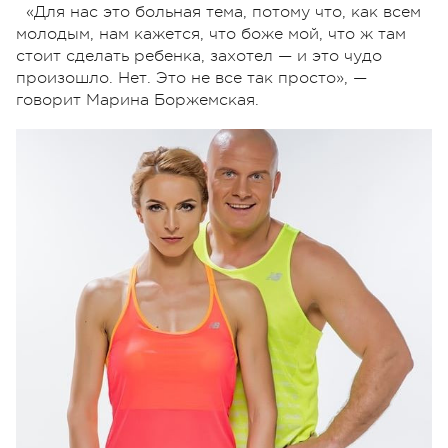
«Для нас это больная тема, потому что, как всем
молодым, нам кажется, что боже мой, что ж там
стоит сделать ребенка, захотел — и это чудо
произошло. Нет. Это не все так просто», —
говорит Марина Боржемская.