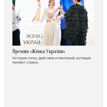
Премия «Жінка України»
Истории силы, действия и мечтаний, которые
меняют страну.