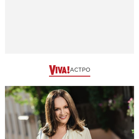
АСТРО