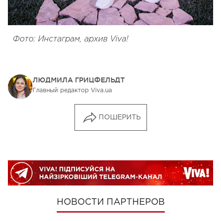
Фото: Инстаграм, архив Viva!
ЛЮДМИЛА ГРИЦФЕЛЬДТ
Главный редактор Viva.ua
ПОШЕРИТЬ
НОВОСТИ ПАРТНЕРОВ