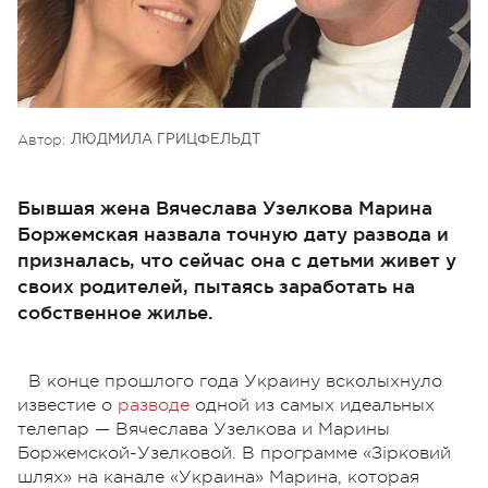
Автор:
ЛЮДМИЛА ГРИЦФЕЛЬДТ
Бывшая жена Вячеслава Узелкова Марина
Боржемская назвала точную дату развода и
призналась, что сейчас она с детьми живет у
своих родителей, пытаясь заработать на
собственное жилье.
В конце прошлого года Украину всколыхнуло
известие о
разводе
одной из самых идеальных
телепар — Вячеслава Узелкова и Марины
Боржемской-Узелковой. В программе «Зірковий
шлях» на канале «Украина» Марина, которая