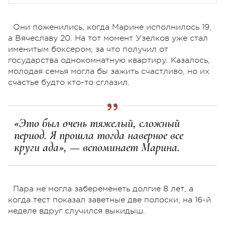
Они поженились, когда Марине исполнилось 19,
а Вячеславу 20. На тот момент Узелков уже стал
именитым боксером, за что получил от
государства однокомнатную квартиру. Казалось,
молодая семья могла бы зажить счастливо, но их
счастье будто кто-то сглазил.
«Это был очень тяжелый, сложный
период. Я прошла тогда наверное все
круги ада», — вспоминает Марина.
Пара не могла забеременеть долгие 8 лет, а
когда тест показал заветные две полоски, на 16-й
неделе вдруг случился выкидыш.