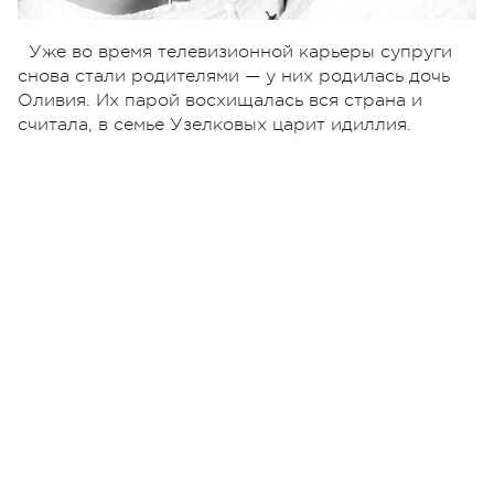
Уже во время телевизионной карьеры супруги
снова стали родителями — у них родилась дочь
Оливия. Их парой восхищалась вся страна и
считала, в семье Узелковых царит идиллия.