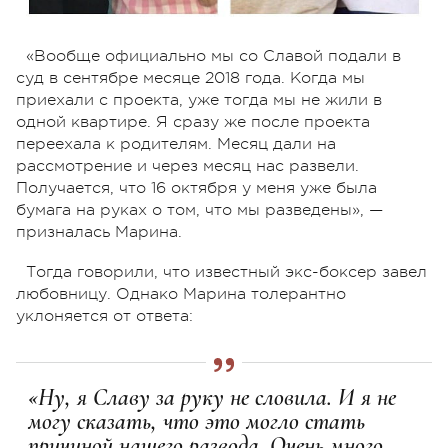
«Вообще официально мы со Славой подали в
суд в сентябре месяце 2018 года. Когда мы
приехали с проекта, уже тогда мы не жили в
одной квартире. Я сразу же после проекта
переехала к родителям. Месяц дали на
рассмотрение и через месяц нас развели.
Получается, что 16 октября у меня уже была
бумага на руках о том, что мы разведены», —
призналась Марина.
Тогда говорили, что известный экс-боксер завел
любовницу. Однако Марина толерантно
уклоняется от ответа:
«Ну, я Славу за руку не словила. И я не
могу сказать, что это могло стать
причиной нашего развода. Очень много