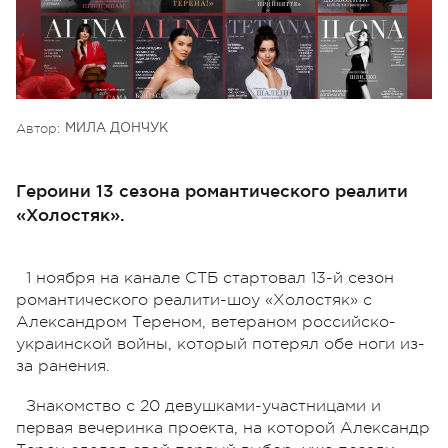
Автор:
МИЛА ДОНЧУК
Героини 13 сезона романтического реалити
«Холостяк».
1 ноября на канале СТБ стартовал 13-й сезон
романтического реалити-шоу «Холостяк» с
Александром Тереном, ветераном российско-
украинской войны, который потерял обе ноги из-
за ранения.
Знакомство с 20 девушками-участницами и
первая вечеринка проекта, на которой Александр