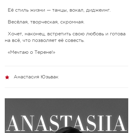
Её стиль жизни — танцы, вокал, диджеинг.
Весёлая, творческая, скромная.
Хочет, наконец, встретить свою любовь и готова
на всё, что позволяет её совесть.
«Мечтаю о Терене!»
Анастасия Юзьвак