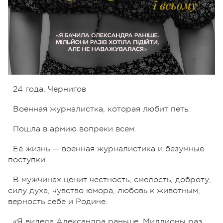
24 года, Чернигов
Военная журналистка, которая любит петь.
Пошла в армию вопреки всем.
Её жизнь — военная журналистика и безумные
поступки.
В мужчинах ценит честность, смелость, доброту,
силу духа, чувство юмора, любовь к животным,
верность себе и Родине.
«Я видела Александра раньше. Миллионы раз