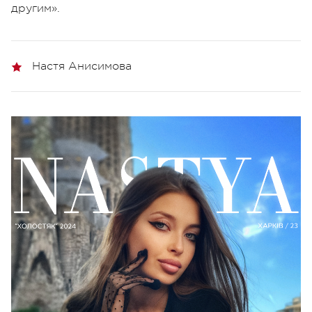
другим».
Настя Анисимова