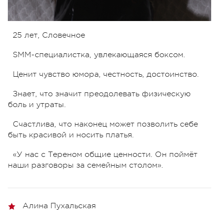
25 лет, Словечное
SMM-специалистка, увлекающаяся боксом.
Ценит чувство юмора, честность, достоинство.
Знает, что значит преодолевать физическую
боль и утраты.
Счастлива, что наконец может позволить себе
быть красивой и носить платья.
«У нас с Тереном общие ценности. Он поймёт
наши разговоры за семейным столом».
Алина Пухальская