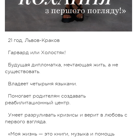
21 год, Львов-Краков
Гарвард или Холостяк!
Будущая дипломатка, мечтающая жить, а не
существовать.
Владеет четырьмя языками.
Помогает родителям создавать
реабилитационный центр.
Умеет разруливать кризисы и верит в любовь с
первого взгляда.
«Моя жизнь — это книги, музыка и помощь