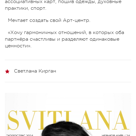
ассоциативных карт, пошив одежды, духовные
практики, спорт.
Мечтает создать свой Арт-центр.
«Хочу гармоничных отношений, в которых оба
партнёра счастливы и разделяют одинаковые
ценности».
Светлана Кирган