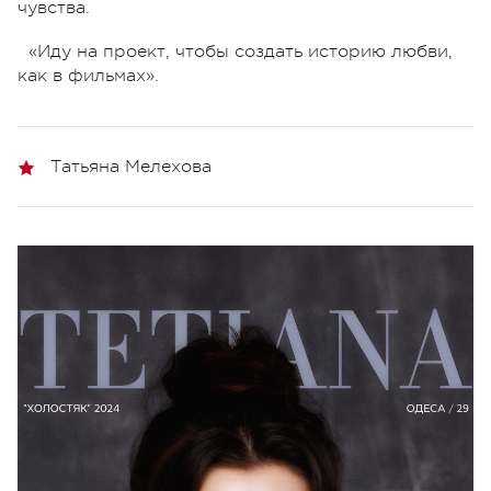
чувства.
«Иду на проект, чтобы создать историю любви,
как в фильмах».
Татьяна Мелехова