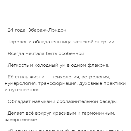
24 года, Збараж-Лондон
Таролог и обладательница женской энергии.
Всегда мечтала быть особенной.
Лёгкость и холодный ум в одном флаконе.
Её стиль жизни — психология, астрология,
нумерология, трансформация, духовные практики
и путешествия.
Обладает навыками соблазнительной беседы.
Делает всё вокруг красивым и гармоничным,
завершённым.