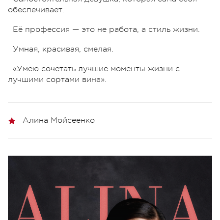
обеспечивает.
Её профессия — это не работа, а стиль жизни.
Умная, красивая, смелая.
«Умею сочетать лучшие моменты жизни с
лучшими сортами вина».
Алина Мойсеенко