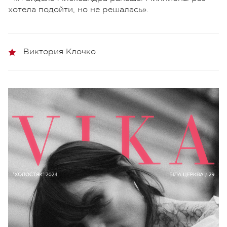
хотела подойти, но не решалась».
Виктория Клочко