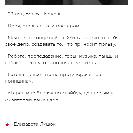
29 лет, Белая Церковь
Врач, ставшая тату-мастером.
Мечтает о конце войны. Жить, развивать себя,
своё дело, создавать то, что приносит пользу.
Работа, преподавание, горы, музыка, танцы и
собака — вот что наполняет её жизнь.
Готова на всё, что не противоречит её
принципам.
«Терен мне близок по «вайбу», ценностям и
жизненным взглядам».
Елизавета Луцюк