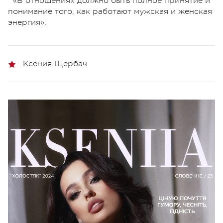
«В отношениях должно быть полное принятие и
понимание того, как работают мужская и женская
энергия».
Ксения Щербач