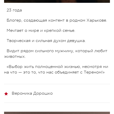
23 года
Блогер, создающая контент в родном Харькове.
Мечтает о мире и крепкой семье.
Творческая и сильная духом девушка.
Видит рядом сильного мужчину, который любит
животных.
«Выбор жить полноценной жизнью, несмотря ни
на что — это то, что нас объединяет с Тереном!»
Вероника Дорошко