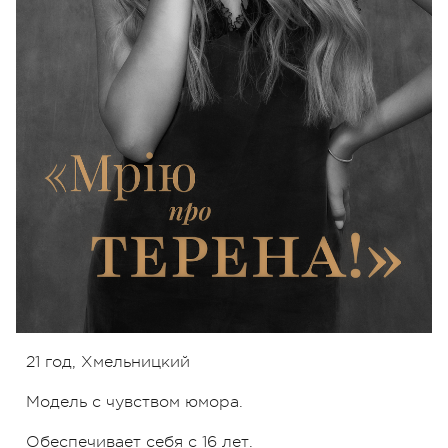
21 год, Хмельницкий
Модель с чувством юмора.
Обеспечивает себя с 16 лет.