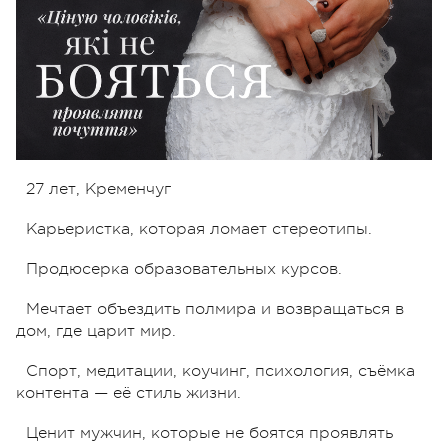
27 лет, Кременчуг
Карьеристка, которая ломает стереотипы.
Продюсерка образовательных курсов.
Мечтает объездить полмира и возвращаться в
дом, где царит мир.
Спорт, медитации, коучинг, психология, съёмка
контента — её стиль жизни.
Ценит мужчин, которые не боятся проявлять