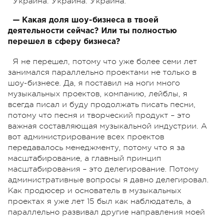
Украина. Украина. Украина.
— Какая доля шоу-бизнеса в твоей
деятельности сейчас? Или ты полностью
перешел в сферу бизнеса?
Я не перешел, потому что уже более семи лет
занимался параллельно проектами не только в
шоу-бизнесе. Да, я поставил на ноги много
музыкальных проектов, компанию, лейблы, я
всегда писал и буду продолжать писать песни,
потому что песня и творческий продукт – это
важная составляющая музыкальной индустрии. А
вот администрирование всех проектов
передавалось менеджменту, потому что я за
масштабирование, а главный принцип
масштабирования – это делегирование. Потому
административные вопросы я давно делегировал.
Как продюсер и основатель в музыкальных
проектах я уже лет 15 был как наблюдатель, а
параллельно развивал другие направления моей