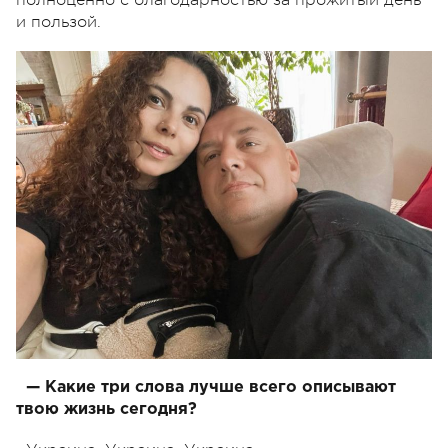
и пользой.
— Какие три слова лучше всего описывают
твою жизнь сегодня?