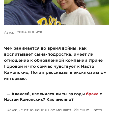
Автор:
МИЛА ДОНЧУК
Чем занимается во время войны, как
воспитывает сына-подростка, имеет ли
отношение к обновленной компании Ирине
Горовой и что сейчас чувствует к Насте
Каменских, Потап рассказал в эксклюзивном
интервью.
— Алексей, изменился ли ты за годы
брака
с
Настей Каменских? Как именно?
Каждые отношения нас меняют. Именно Настя