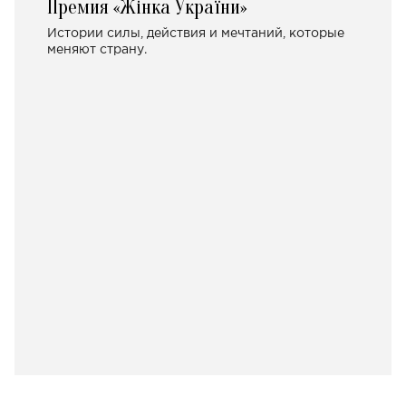
Премия «Жінка України»
Истории силы, действия и мечтаний, которые
меняют страну.