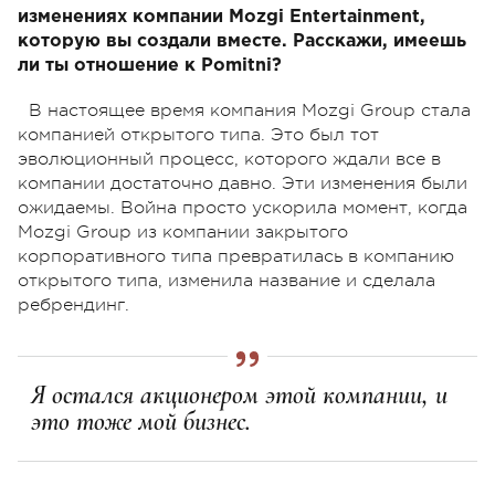
изменениях компании Mozgi Entertainment,
которую вы создали вместе. Расскажи, имеешь
ли ты отношение к Pomitni?
В настоящее время компания Mozgi Group стала
компанией открытого типа. Это был тот
эволюционный процесс, которого ждали все в
компании достаточно давно. Эти изменения были
ожидаемы. Война просто ускорила момент, когда
Mozgi Group из компании закрытого
корпоративного типа превратилась в компанию
открытого типа, изменила название и сделала
ребрендинг.
Я остался акционером этой компании, и
это тоже мой бизнес.