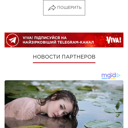
ПОШЕРИТЬ
НОВОСТИ ПАРТНЕРОВ