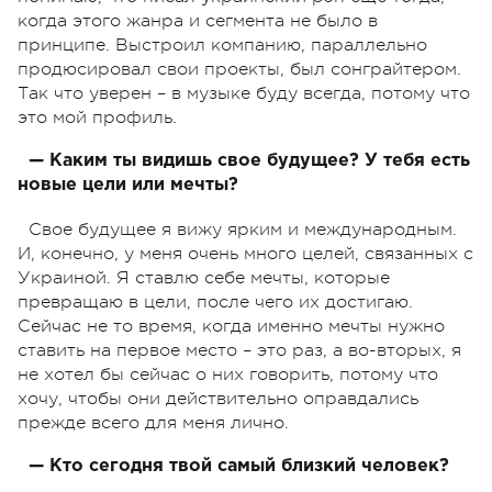
когда этого жанра и сегмента не было в
принципе. Выстроил компанию, параллельно
продюсировал свои проекты, был сонграйтером.
Так что уверен – в музыке буду всегда, потому что
это мой профиль.
— Каким ты видишь свое будущее? У тебя есть
новые цели или мечты?
Свое будущее я вижу ярким и международным.
И, конечно, у меня очень много целей, связанных с
Украиной. Я ставлю себе мечты, которые
превращаю в цели, после чего их достигаю.
Сейчас не то время, когда именно мечты нужно
ставить на первое место – это раз, а во-вторых, я
не хотел бы сейчас о них говорить, потому что
хочу, чтобы они действительно оправдались
прежде всего для меня лично.
— Кто сегодня твой самый близкий человек?