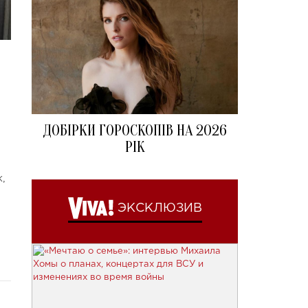
ДОБІРКИ ГОРОСКОПІВ НА 2026
РІК
,
ЭКСКЛЮЗИВ