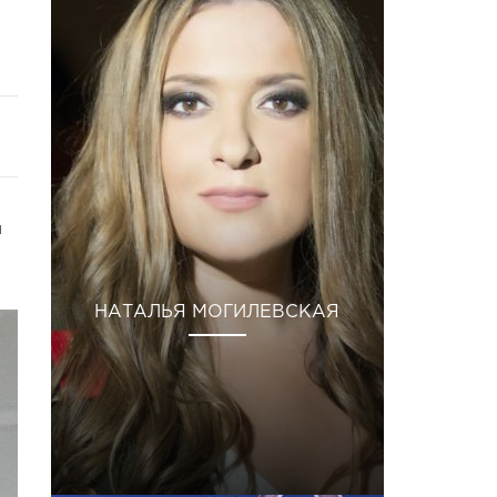
я
НАТАЛЬЯ МОГИЛЕВСКАЯ