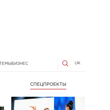
UK
ТЕМЫ
БИЗНЕС
е
СПЕЦПРОЕКТЫ