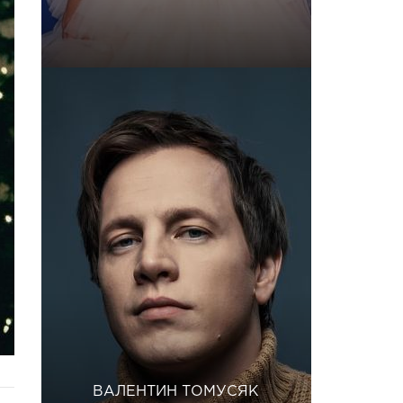
ВАЛЕНТИН ТОМУСЯК