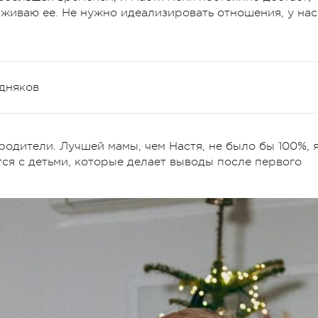
рживаю ее. Не нужно идеализировать отношения, у нас
едняков
одители. Лучшей мамы, чем Настя, не было бы 100%, 
ся с детьми, которые делает выводы после первого