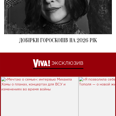
ДОБІРКИ ГОРОСКОПІВ НА 2026 РІК
ЭКСКЛЮЗИВ