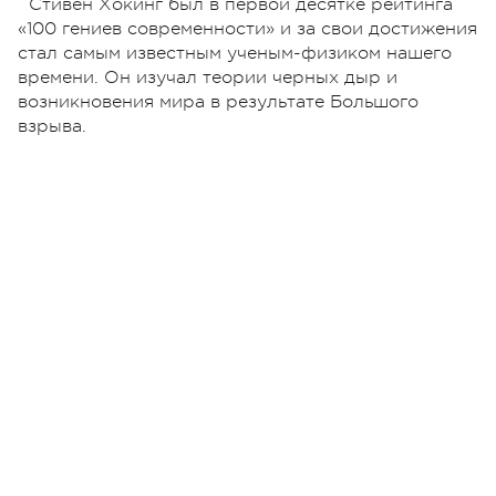
Стивен Хокинг был в первой десятке рейтинга
«100 гениев современности» и за свои достижения
стал самым известным ученым-физиком нашего
времени. Он изучал теории черных дыр и
возникновения мира в результате Большого
взрыва.