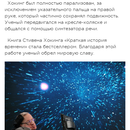
Хокинг был полностью парализован, за
исключением указательного пальца на правой
руке, который частично сохранял подвижность.
Ученый передвигался на кресле-коляске и
общался с помощью синтезатора речи.
Книга Стивена Хокинга «Краткая история
времени» стала бестселлером. Благодаря этой
работе ученый обрел мировую славу.