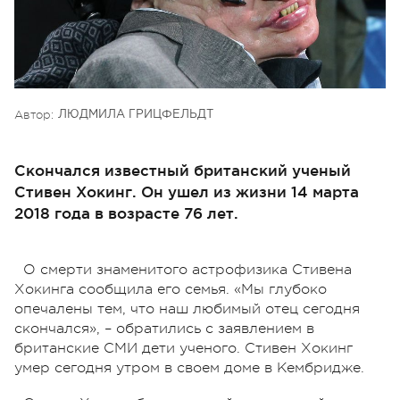
Автор:
ЛЮДМИЛА ГРИЦФЕЛЬДТ
Скончался известный британский ученый
Стивен Хокинг. Он ушел из жизни 14 марта
2018 года в возрасте 76 лет.
О смерти знаменитого астрофизика Стивена
Хокинга сообщила его семья. «Мы глубоко
опечалены тем, что наш любимый отец сегодня
скончался», – обратились с заявлением в
британские СМИ дети ученого. Стивен Хокинг
умер сегодня утром в своем доме в Кембридже.