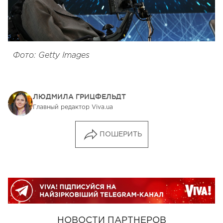
Фото: Getty Images
ЛЮДМИЛА ГРИЦФЕЛЬДТ
Главный редактор Viva.ua
ПОШЕРИТЬ
НОВОСТИ ПАРТНЕРОВ