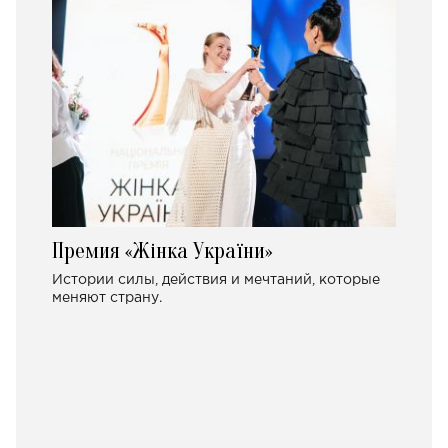
Премия «Жінка України»
Истории силы, действия и мечтаний, которые
меняют страну.