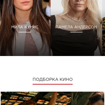
МИЛА КУНИС
ПАМЕЛА АНДЕРСОН
ПОДБОРКА КИНО