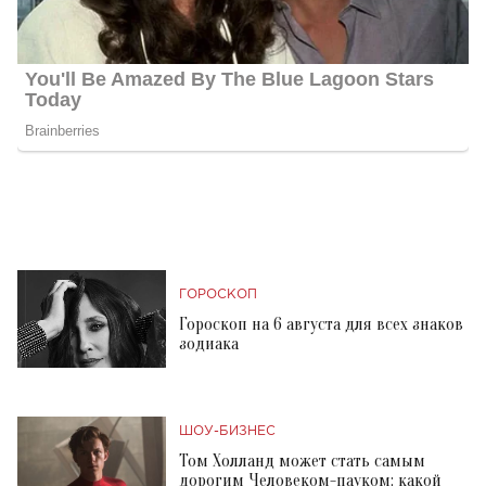
ГОРОСКОП
Гороскоп на 6 августа для всех знаков
зодиака
ШОУ-БИЗНЕС
Том Холланд может стать самым
дорогим Человеком-пауком: какой