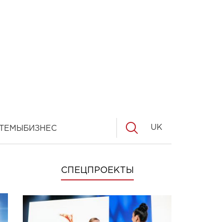
UK
ТЕМЫ
БИЗНЕС
СПЕЦПРОЕКТЫ