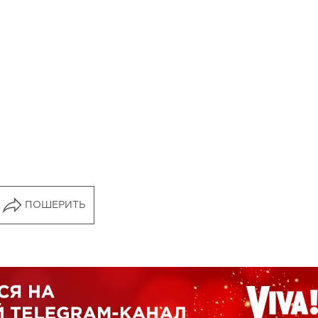
ПОШЕРИТЬ