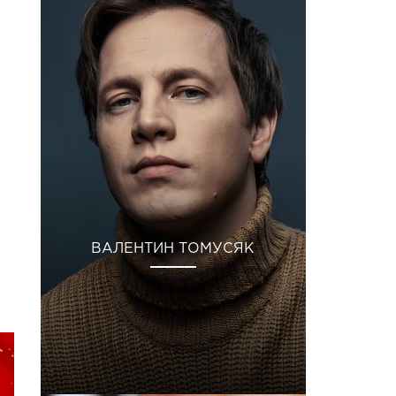
ВАЛЕНТИН ТОМУСЯК