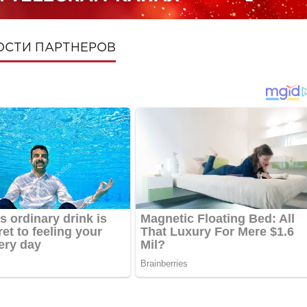
ОСТИ ПАРТНЕРОВ