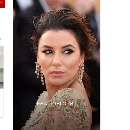
ЕВА ЛОНГОРИЯ