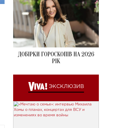
ДОБІРКИ ГОРОСКОПІВ НА 2026
РІК
м
ЭКСКЛЮЗИВ