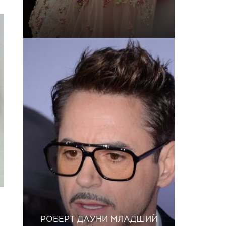
РОБЕРТ ДАУНИ МЛАДШИЙ