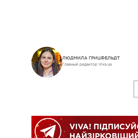
ЛЮДМИЛА ГРИЦФЕЛЬДТ
Главный редактор Viva.ua