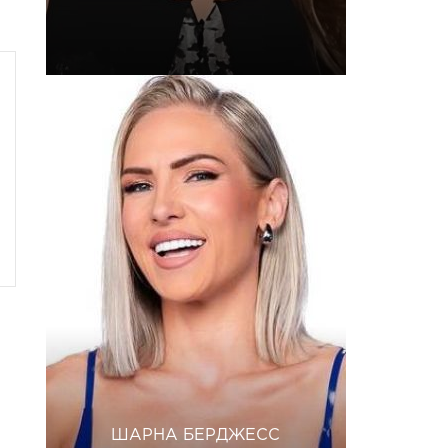
ШАРНА БЕРДЖЕСС