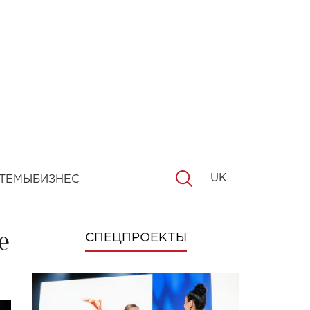
UK
ТЕМЫ
БИЗНЕС
е
СПЕЦПРОЕКТЫ