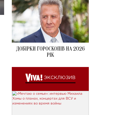
ДОБІРКИ ГОРОСКОПІВ НА 2026
РІК
ЭКСКЛЮЗИВ