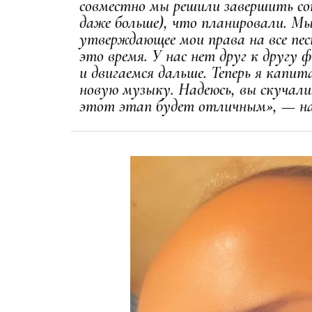
совместно мы решили завершить сот
даже больше), что планировали. Мы
утверждающее мои права на все пес
это время. У нас нет друг к другу 
и двигаемся дальше. Теперь я капи
новую музыку. Надеюсь, вы скучали
этот этап будет отличным», — нап