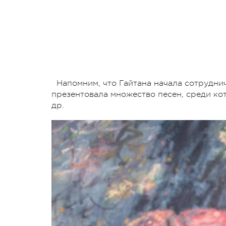
Напомним, что Гайтана начала сотрудниче
презентовала множество песен, среди кот
др.