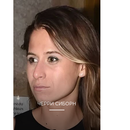
ЧЕРРИ СИБОРН