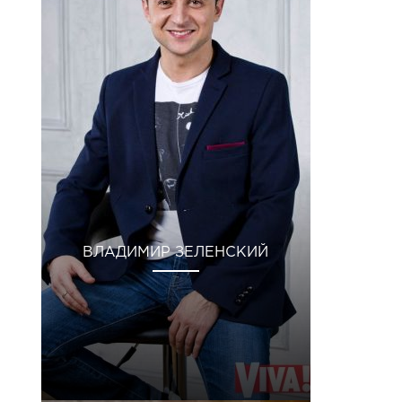
ВЛАДИМИР ЗЕЛЕНСКИЙ