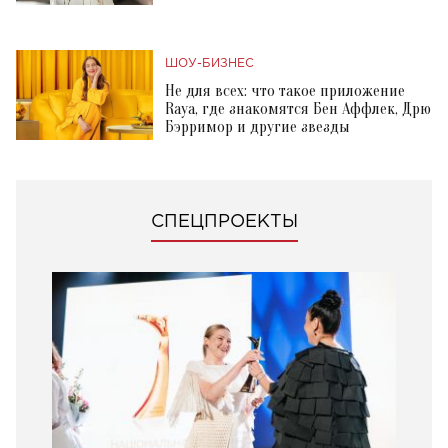
ШОУ-БИЗНЕС
Не для всех: что такое приложение
Raya, где знакомятся Бен Аффлек, Дрю
Бэрримор и другие звезды
СПЕЦПРОЕКТЫ