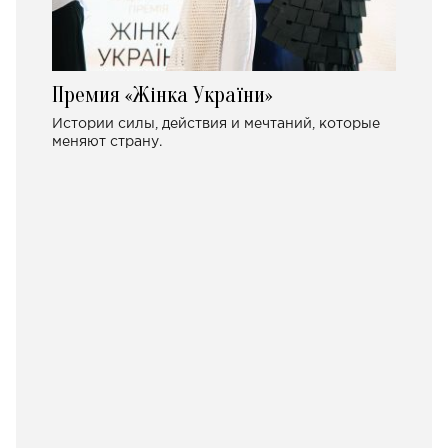
Премия «Жінка України»
Истории силы, действия и мечтаний, которые
меняют страну.