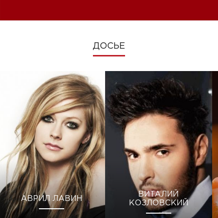
изменениях во время войны
ДОСЬЕ
ВИТАЛИЙ
АВРИЛ ЛАВИН
КОЗЛОВСКИЙ