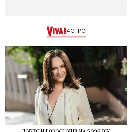
АСТРО
ДОБІРКИ ГОРОСКОПІВ НА 2026 РІК