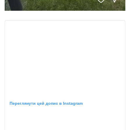
Переглянути цей допис в Instagram