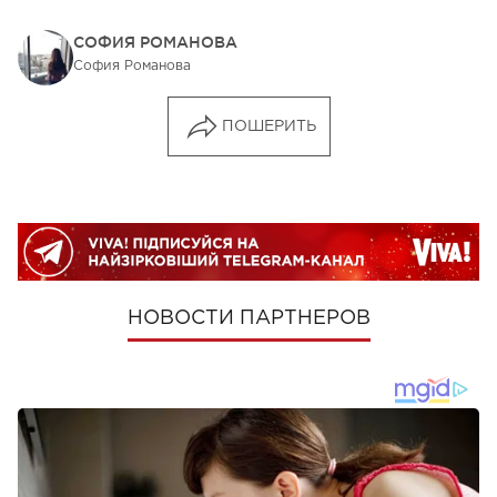
СОФИЯ РОМАНОВА
София Романова
ПОШЕРИТЬ
НОВОСТИ ПАРТНЕРОВ