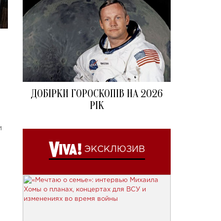
ДОБІРКИ ГОРОСКОПІВ НА 2026
РІК
и
ЭКСКЛЮЗИВ