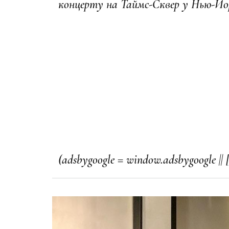
концерту на Таймс-Сквер у Нью-Йо