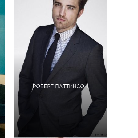
РОБЕРТ ПАТТИНСОН