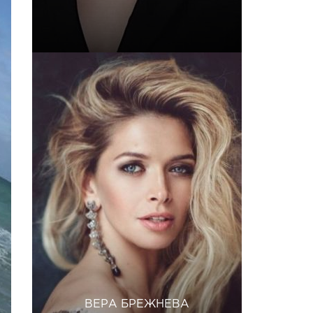
ВЕРА БРЕЖНЕВА