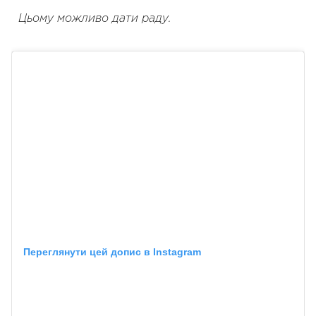
Цьому можливо дати раду.
Переглянути цей допис в Instagram