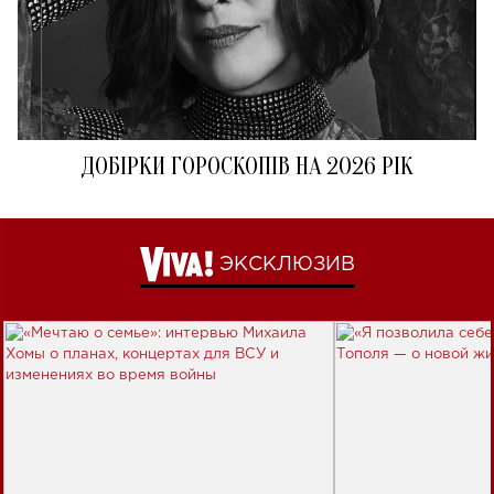
ДОБІРКИ ГОРОСКОПІВ НА 2026 РІК
ЭКСКЛЮЗИВ