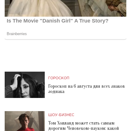
ГОРОСКОП
Гороскоп на 6 августа для всех знаков
зодиака
ШОУ-БИЗНЕС
Том Холланд может стать самым
дорогим Человеком-пауком: какой