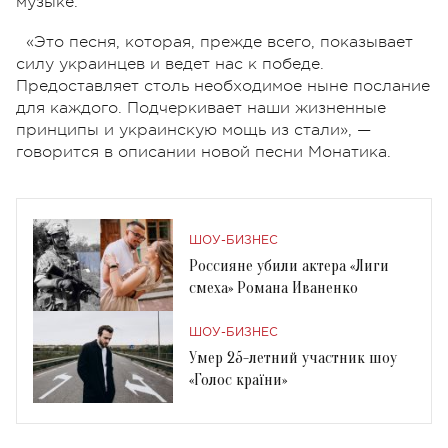
музыке.
«Это песня, которая, прежде всего, показывает
силу украинцев и ведет нас к победе.
Предоставляет столь необходимое ныне послание
для каждого. Подчеркивает наши жизненные
принципы и украинскую мощь из стали», —
говорится в описании новой песни Монатика.
ШОУ-БИЗНЕС
Россияне убили актера «Лиги
смеха» Романа Иваненко
ШОУ-БИЗНЕС
Умер 25-летний участник шоу
«Голос країни»