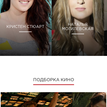
НАТАЛЬЯ
КРИСТЕН СТЮАРТ
МОГИЛЕВСКАЯ
ПОДБОРКА КИНО