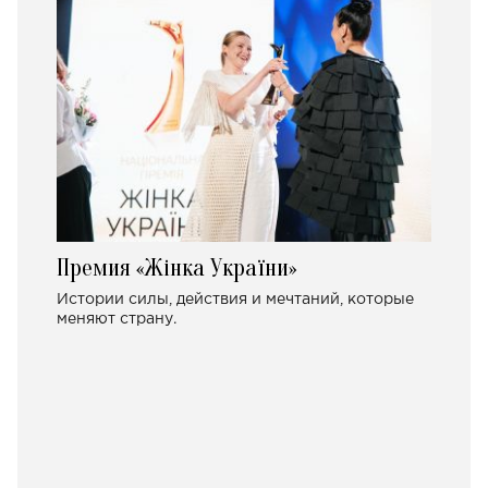
Премия «Жінка України»
Истории силы, действия и мечтаний, которые
меняют страну.