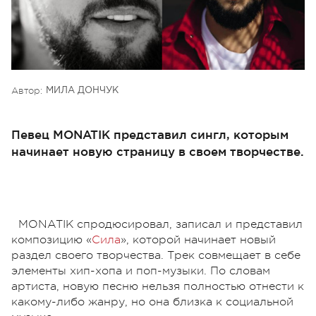
Автор:
МИЛА ДОНЧУК
Певец MONATIK представил сингл, которым
начинает новую страницу в своем творчестве.
MONATIK спродюсировал, записал и представил
композицию «
Сила
», которой начинает новый
раздел своего творчества. Трек совмещает в себе
элементы хип-хопа и поп-музыки. По словам
артиста, новую песню нельзя полностью отнести к
какому-либо жанру, но она близка к социальной