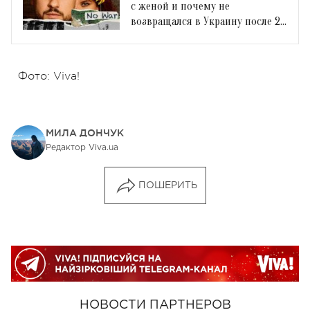
с женой и почему не
возвращался в Украину после 24
февраля 2022
Фото: Viva!
МИЛА ДОНЧУК
Редактор Viva.ua
ПОШЕРИТЬ
НОВОСТИ ПАРТНЕРОВ