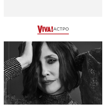
АСТРО