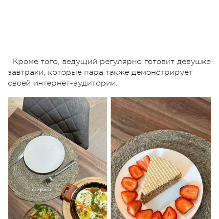
Кроме того, ведущий регулярно готовит девушке
завтраки, которые пара также демонстрирует
своей интернет-аудитории.