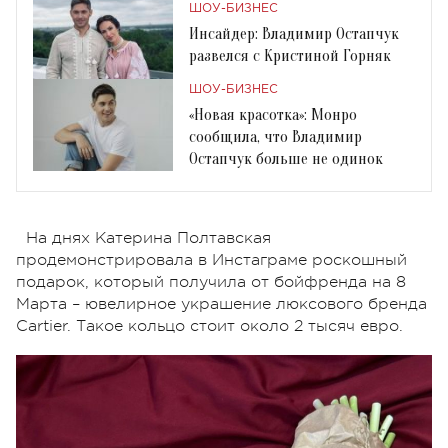
ШОУ-БИЗНЕС
Инсайдер: Владимир Остапчук
развелся с Кристиной Горняк
ШОУ-БИЗНЕС
«Новая красотка»: Монро
сообщила, что Владимир
Остапчук больше не одинок
На днях Катерина Полтавская
продемонстрировала в Инстаграме роскошный
подарок, который получила от бойфренда на 8
Марта – ювелирное украшение люксового бренда
Cartier. Такое кольцо стоит около 2 тысяч евро.