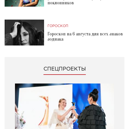
поклонников
ГОРОСКОП
Гороскоп на 6 августа для всех знаков
зодиака
СПЕЦПРОЕКТЫ