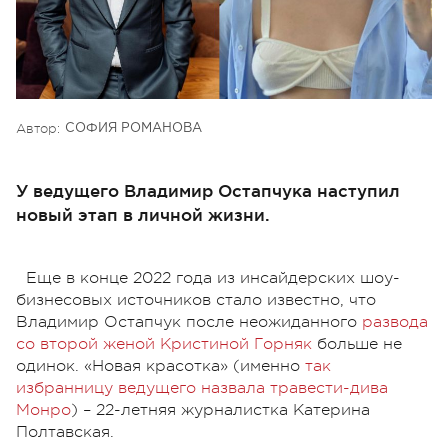
Автор:
СОФИЯ РОМАНОВА
У ведущего Владимир Остапчука наступил
новый этап в личной жизни.
Еще в конце 2022 года из инсайдерских шоу-
бизнесовых источников стало известно, что
Владимир Остапчук после неожиданного
развода
со второй женой Кристиной Горняк
больше не
одинок. «Новая красотка» (именно
так
избранницу ведущего назвала травести-дива
Монро
) – 22-летняя журналистка Катерина
Полтавская.