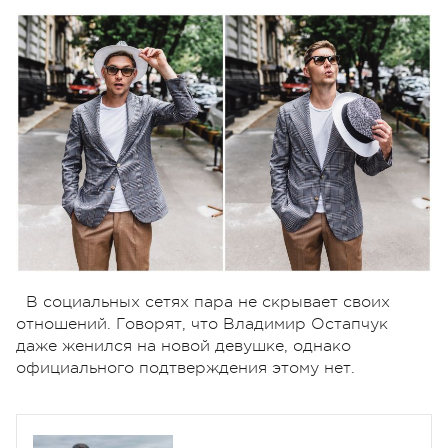
В социальных сетях пара не скрывает своих
отношений. Говорят, что Владимир Остапчук
даже женился на новой девушке, однако
официального подтверждения этому нет.