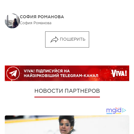
СОФИЯ РОМАНОВА
София Романова
ПОШЕРИТЬ
НОВОСТИ ПАРТНЕРОВ