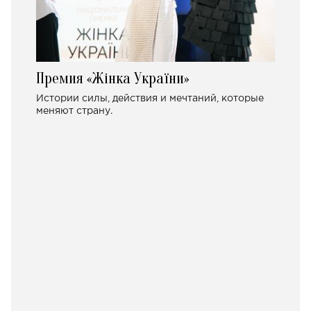
Премия «Жінка України»
Истории силы, действия и мечтаний, которые
меняют страну.