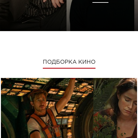
ПОДБОРКА КИНО