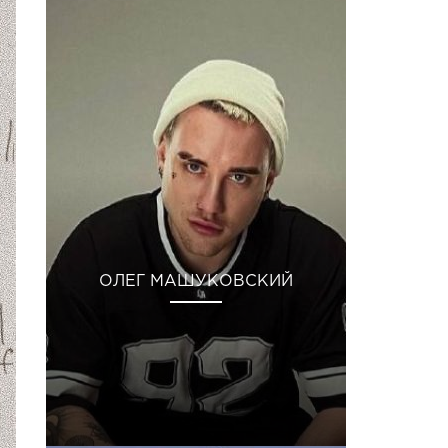
ОЛЕГ МАШУКОВСКИЙ