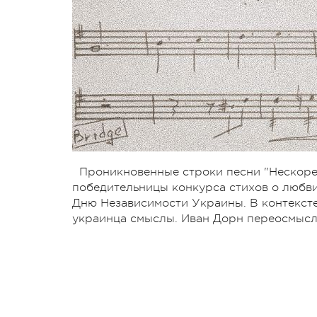
Проникновенные строки песни "Нескоре
победительницы конкурса стихов о любви
Дню Независимости Украины. В контексте
украинца смыслы. Иван Дорн переосмысл