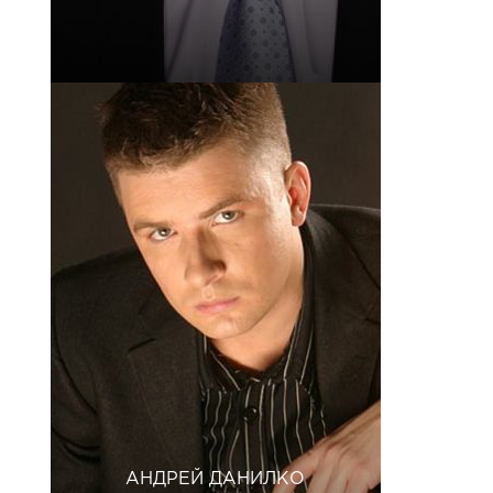
АНДРЕЙ ДАНИЛКО