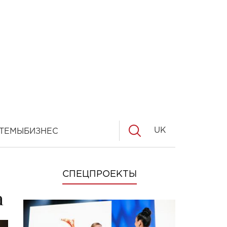
UK
ТЕМЫ
БИЗНЕС
СПЕЦПРОЕКТЫ
а