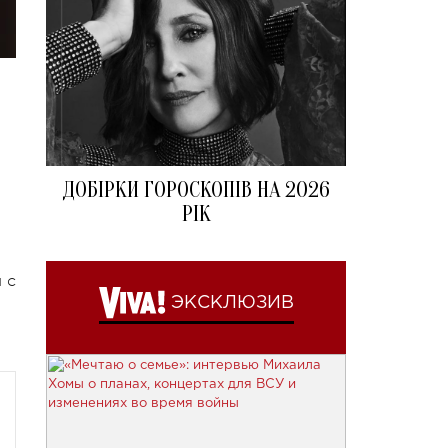
ДОБІРКИ ГОРОСКОПІВ НА 2026
РІК
 с
ЭКСКЛЮЗИВ