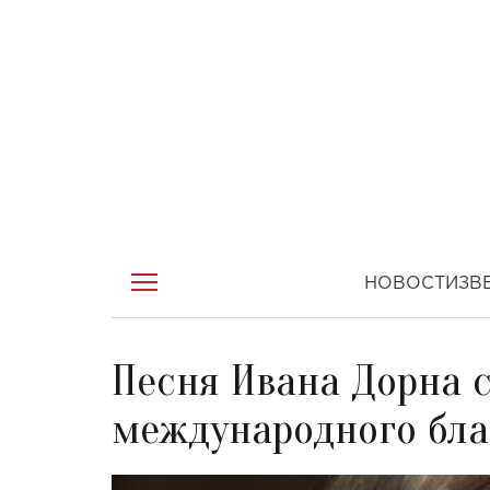
НОВОСТИ
ЗВ
Песня Ивана Дорна 
международного бла