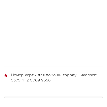
Номер карты для помощи городу Николаев:
5375 4112 0069 9556