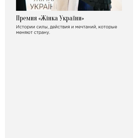
Премия «Жінка України»
Истории силы, действия и мечтаний, которые
меняют страну.