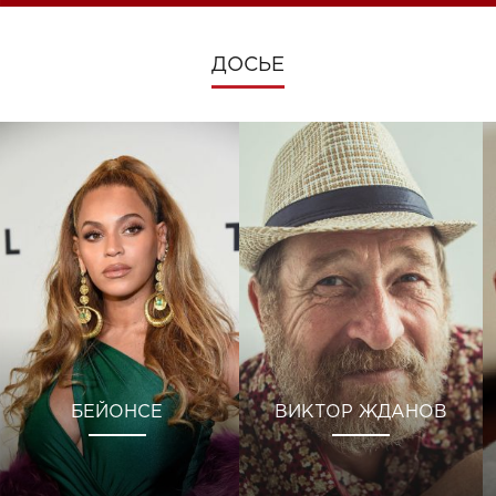
ДОСЬЕ
БЕЙОНСЕ
ВИКТОР ЖДАНОВ