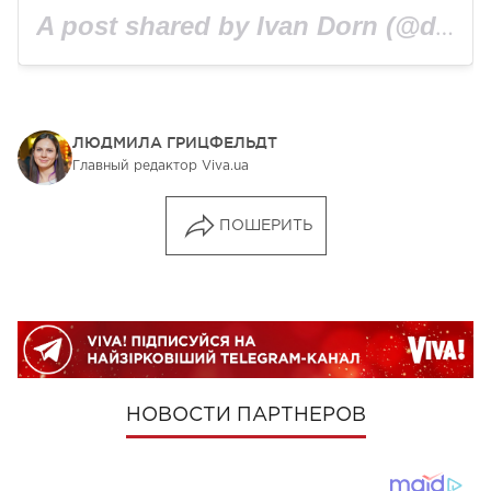
A post shared by Ivan Dorn (@dorn_ivan)
ЛЮДМИЛА ГРИЦФЕЛЬДТ
Главный редактор Viva.ua
ПОШЕРИТЬ
НОВОСТИ ПАРТНЕРОВ