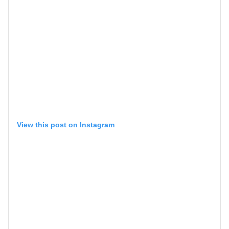
View this post on Instagram