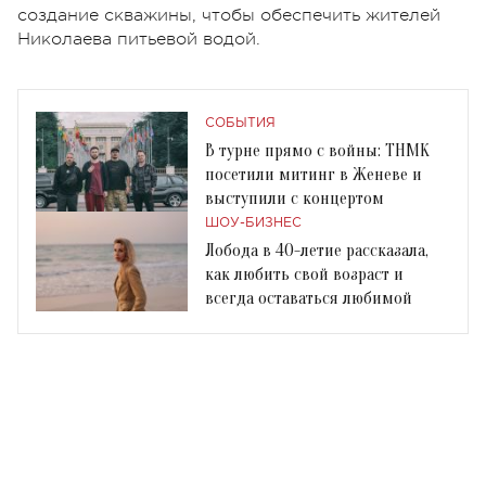
создание скважины, чтобы обеспечить жителей
Николаева питьевой водой.
СОБЫТИЯ
В турне прямо с войны: ТНМК
посетили митинг в Женеве и
выступили с концертом
ШОУ-БИЗНЕС
Лобода в 40-летие рассказала,
как любить свой возраст и
всегда оставаться любимой