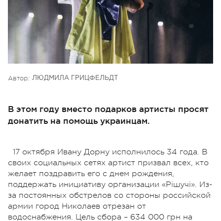
Автор:
ЛЮДМИЛА ГРИЦФЕЛЬДТ
В этом году вместо подарков артисты просят
донатить на помощь украинцам.
17 октября Ивану Дорну исполнилось 34 года. В
своих социальных сетях артист призвал всех, кто
желает поздравить его с днем рождения,
поддержать инициативу организации «Рішучі». Из-
за постоянных обстрелов со стороны российской
армии город Николаев отрезан от
водоснабжения. Цель сбора – 634 000 грн на