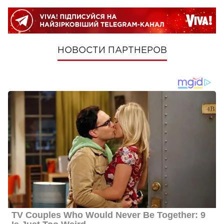
НОВОСТИ ПАРТНЕРОВ