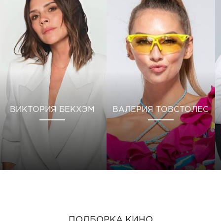
ВИКТОРИЯ БЕКХЭМ
ВАЛЕРИЯ ТОВСТОЛЕС
ПОДБОРКА КИНО