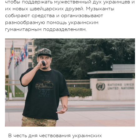
чтобы поддержать мужественный дух украинцев и
их новых швейцарских друзей. Музыканты
собирают средства и организовывают
разнообразную помощь украинским
гуманитарным подразделениям.
В честь дня чествования украинских