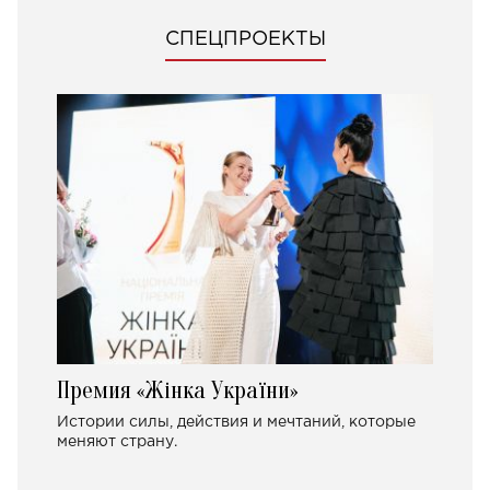
СПЕЦПРОЕКТЫ
Премия «Жінка України»
Истории силы, действия и мечтаний, которые
меняют страну.