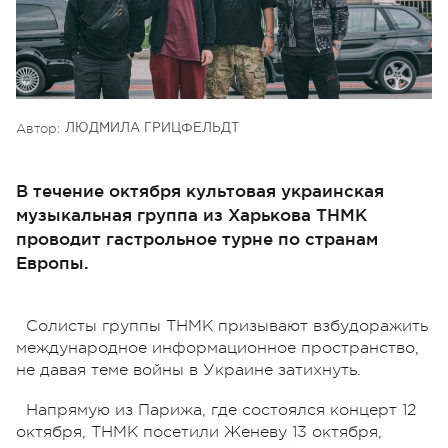
Автор:
ЛЮДМИЛА ГРИЦФЕЛЬДТ
В течение октября культовая украинская
музыкальная группа из Харькова ТНМК
проводит гастрольное турне по странам
Европы.
Солисты группы ТНМК призывают взбудоражить
международное информационное пространство,
не давая теме войны в Украине затихнуть.
Напрямую из Парижа, где состоялся концерт 12
октября, ТНМК посетили Женеву 13 октября,