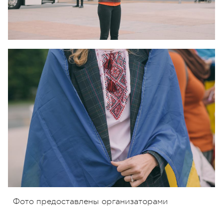
Фото предоставлены организаторами