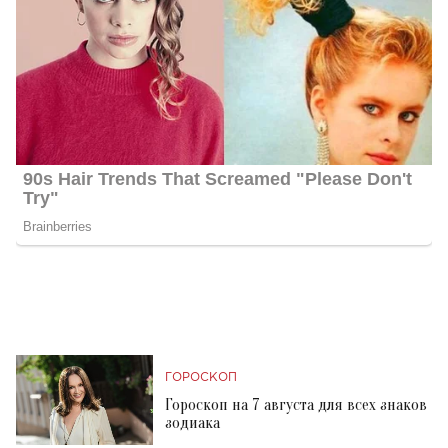
ГОРОСКОП
Гороскоп на 7 августа для всех знаков
зодиака