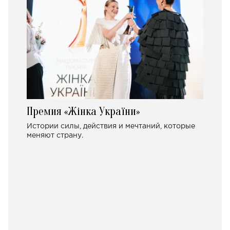
Премия «Жінка України»
Истории силы, действия и мечтаний, которые
меняют страну.