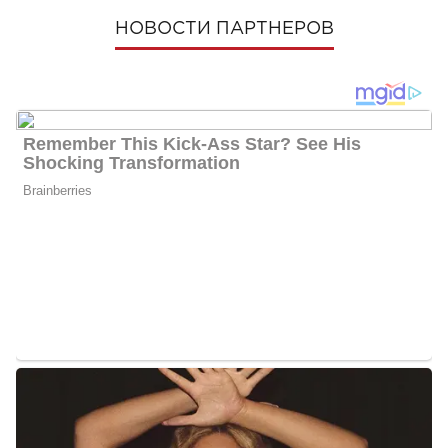
НОВОСТИ ПАРТНЕРОВ