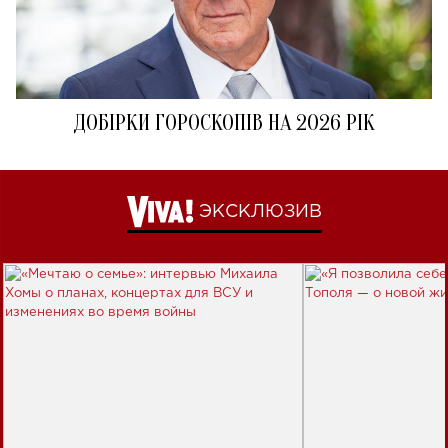
ДОБІРКИ ГОРОСКОПІВ НА 2026 РІК
ЭКСКЛЮЗИВ