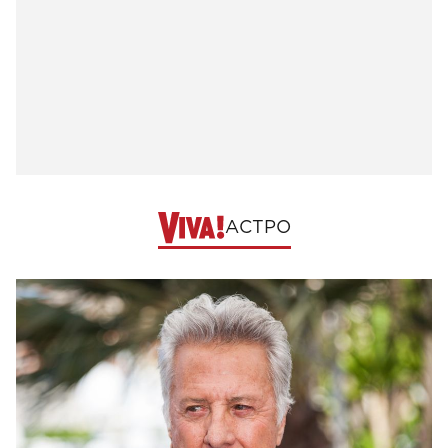
АСТРО