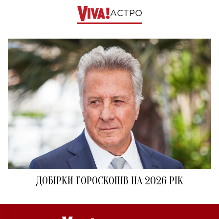
АСТРО
ДОБІРКИ ГОРОСКОПІВ НА 2026 РІК