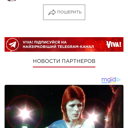
ПОШЕРИТЬ
НОВОСТИ ПАРТНЕРОВ