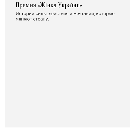
Премия «Жінка України»
Истории силы, действия и мечтаний, которые
меняют страну.