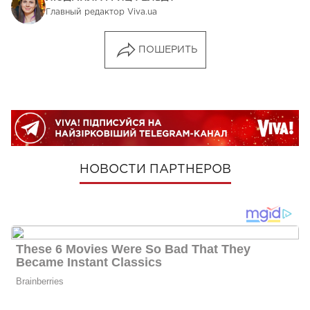
Главный редактор Viva.ua
ПОШЕРИТЬ
НОВОСТИ ПАРТНЕРОВ