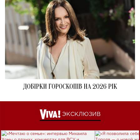
ДОБІРКИ ГОРОСКОПІВ НА 2026 РІК
ЭКСКЛЮЗИВ