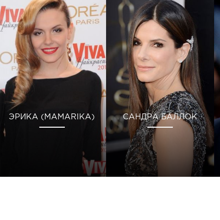
ЭРИКА (MAMARIKA)
САНДРА БАЛЛОК