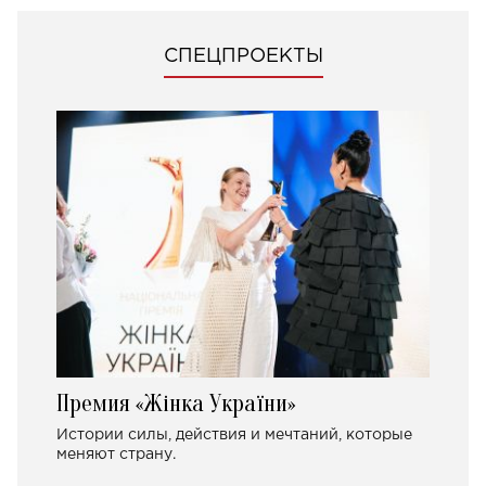
СПЕЦПРОЕКТЫ
Премия «Жінка України»
Истории силы, действия и мечтаний, которые
меняют страну.