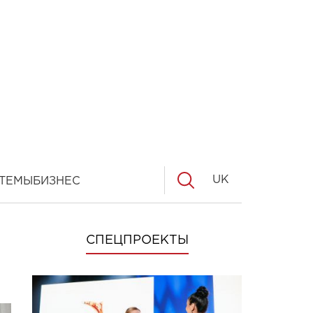
UK
ТЕМЫ
БИЗНЕС
СПЕЦПРОЕКТЫ