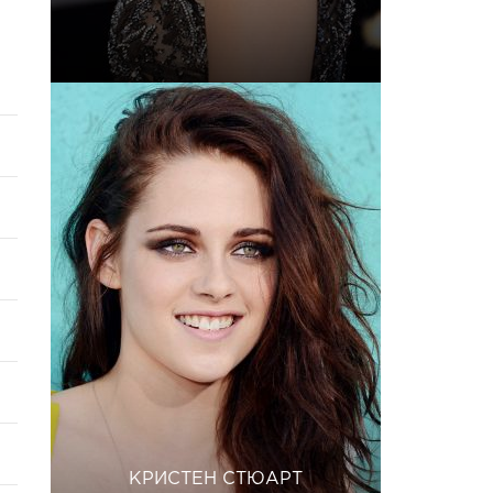
КРИСТЕН СТЮАРТ