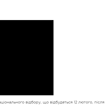
ціонального відбору, що відбудеться 12 лютого, після