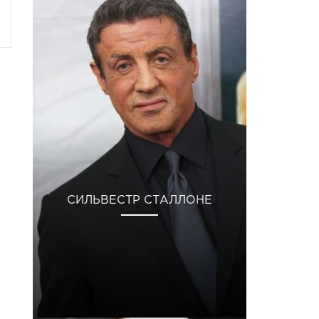
СИЛЬВЕСТР СТАЛЛОНЕ