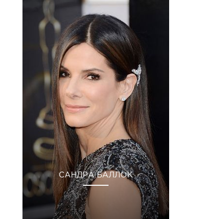
САНДРА БАЛЛОК