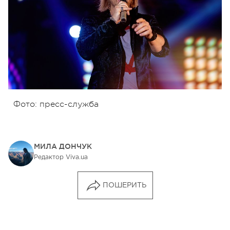
Фото: пресс-служба
МИЛА ДОНЧУК
Редактор Viva.ua
ПОШЕРИТЬ