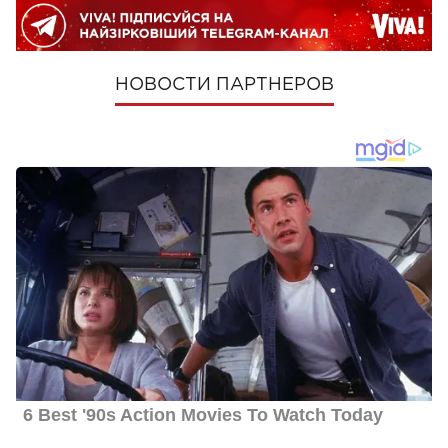
НОВОСТИ ПАРТНЕРОВ