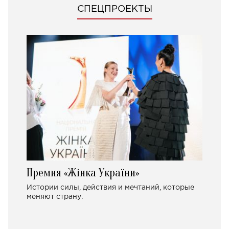
СПЕЦПРОЕКТЫ
Премия «Жінка України»
Истории силы, действия и мечтаний, которые
меняют страну.