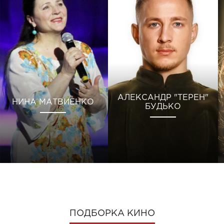
АЛЕКСАНДР "ТЕРЕН"
НИНА МАТВИЕНКО
БУДЬКО
ПОДБОРКА КИНО