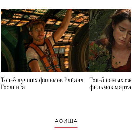
Топ-5 лучших фильмов Райана
Топ-5 самых о
Гослинга
фильмов марта 
посмотреть в к
АФИША