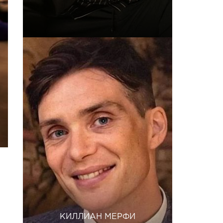
КИЛЛИАН МЕРФИ