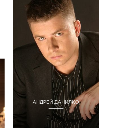
АНДРЕЙ ДАНИЛКО