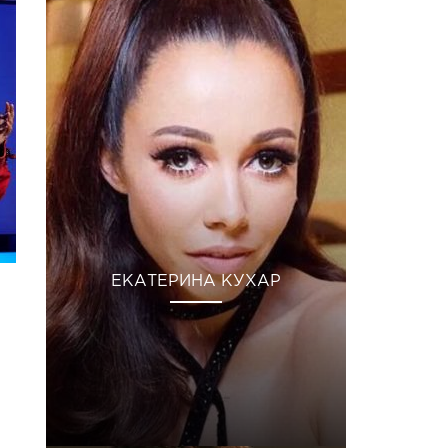
ЕКАТЕРИНА КУХАР