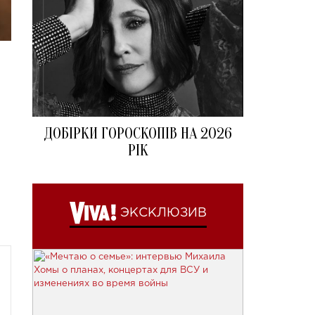
ДОБІРКИ ГОРОСКОПІВ НА 2026
РІК
ЭКСКЛЮЗИВ