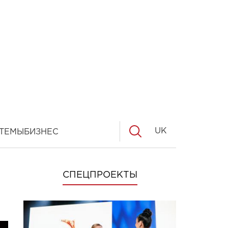
UK
ТЕМЫ
БИЗНЕС
СПЕЦПРОЕКТЫ