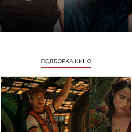
ПОДБОРКА КИНО