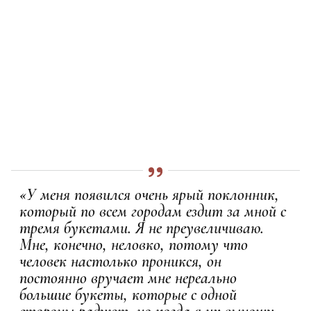
«У меня появился очень ярый поклонник,
который по всем городам ездит за мной с
тремя букетами. Я не преувеличиваю.
Мне, конечно, неловко, потому что
человек настолько проникся, он
постоянно вручает мне нереально
большие букеты, которые с одной