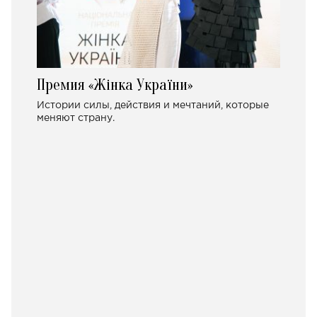
Премия «Жінка України»
Истории силы, действия и мечтаний, которые
меняют страну.