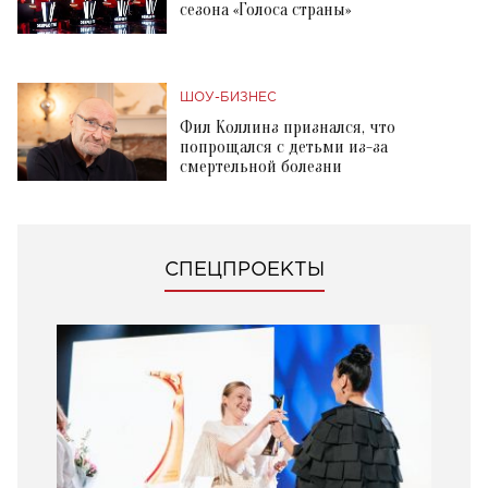
сезона «Голоса страны»
ШОУ-БИЗНЕС
Фил Коллинз признался, что
попрощался с детьми из-за
смертельной болезни
СПЕЦПРОЕКТЫ