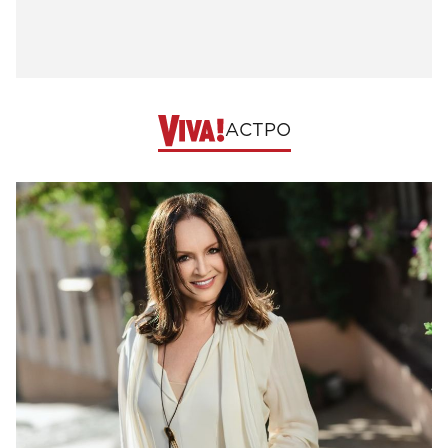
АСТРО