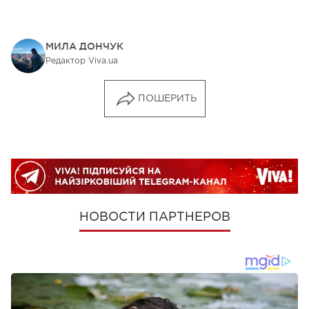
МИЛА ДОНЧУК
Редактор Viva.ua
ПОШЕРИТЬ
НОВОСТИ ПАРТНЕРОВ