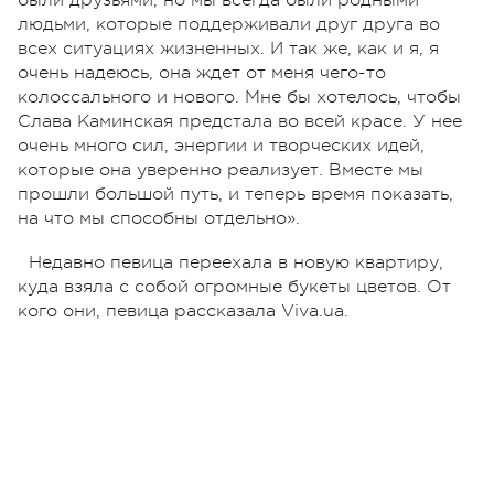
людьми, которые поддерживали друг друга во
всех ситуациях жизненных. И так же, как и я, я
очень надеюсь, она ждет от меня чего-то
колоссального и нового. Мне бы хотелось, чтобы
Слава Каминская предстала во всей красе. У нее
очень много сил, энергии и творческих идей,
которые она уверенно реализует. Вместе мы
прошли большой путь, и теперь время показать,
на что мы способны отдельно».
Недавно певица переехала в новую квартиру,
куда взяла с собой огромные букеты цветов. От
кого они, певица рассказала Viva.ua.