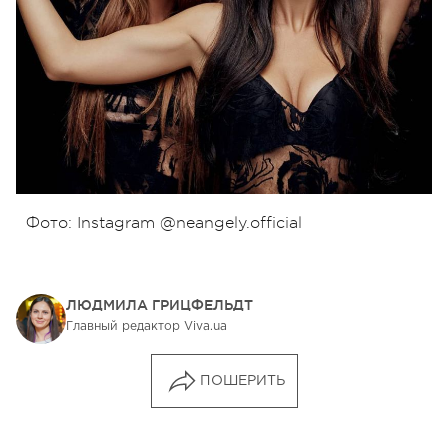
Фото: Instagram @neangely.official
ЛЮДМИЛА ГРИЦФЕЛЬДТ
Главный редактор Viva.ua
ПОШЕРИТЬ