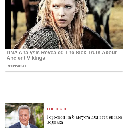
ГОРОСКОП
Гороскоп на 8 августа для всех знаков
зодиака