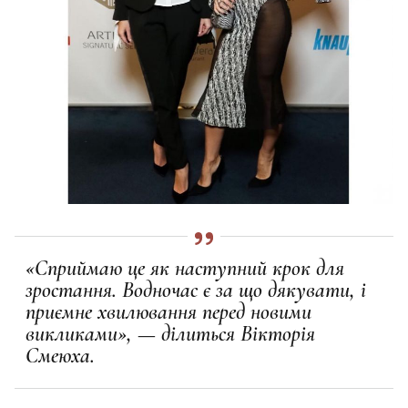
«Сприймаю це як наступний крок для
зростання. Водночас є за що дякувати, і
приємне хвилювання перед новими
викликами», — ділиться Вікторія
Смеюха.