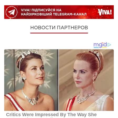
НОВОСТИ ПАРТНЕРОВ