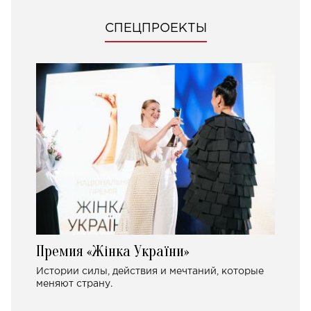
СПЕЦПРОЕКТЫ
Премия «Жінка України»
Истории силы, действия и мечтаний, которые
меняют страну.