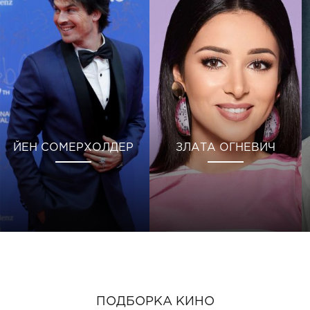
ЙЕН СОМЕРХОЛДЕР
ЗЛАТА ОГНЕВИЧ
ПОДБОРКА КИНО