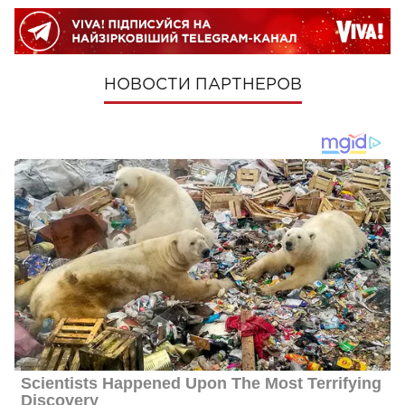
НОВОСТИ ПАРТНЕРОВ