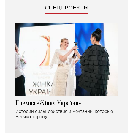
СПЕЦПРОЕКТЫ
Премия «Жінка України»
Истории силы, действия и мечтаний, которые
меняют страну.