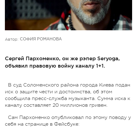
Автор:
СОФИЯ РОМАНОВА
Сергей Пархоменко, он же рэпер Seryoga,
объявил правовую войну каналу 1+1.
В суд Соломенского района города Киева подан
иск о защите чести и достоинства, об этом
сообщила пресс-служба музыканта. Сумма иска к
каналу составляет 20 миллионов гривен.
Сам Пархоменко опубликовал по этому поводу у
себя на странице в Фейсбуке: