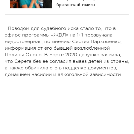
британской газеты
Поводом для судебного иска стало то, что в
эфире программы «ЖВЛ» на 1+1 прозвучала
недостоверная, по мнению Сергея Пархоменко,
информация от его бывшей возлюбленной
Полины Ололо. В марте 2020 девушка заявила,
что Серега без ее согласия вывез детей из страны,
а также обвинила его в подделке документов,
домашнем насилии и алкогольной зависимости.