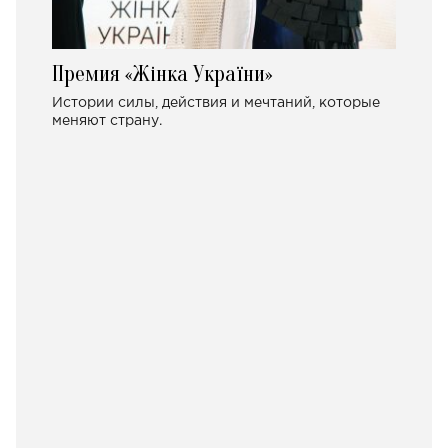
Премия «Жінка України»
Истории силы, действия и мечтаний, которые
меняют страну.