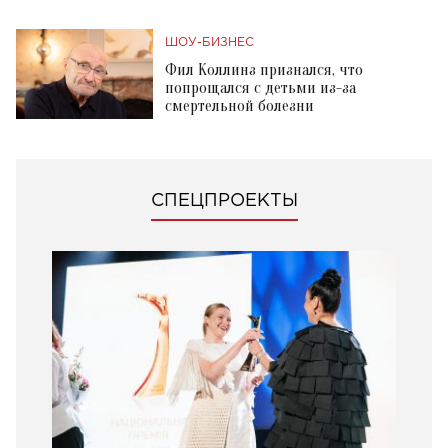
ШОУ-БИЗНЕС
Фил Коллинз признался, что
попрощался с детьми из-за
смертельной болезни
СПЕЦПРОЕКТЫ