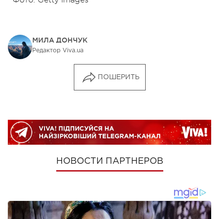
МИЛА ДОНЧУК
Редактор Viva.ua
ПОШЕРИТЬ
НОВОСТИ ПАРТНЕРОВ