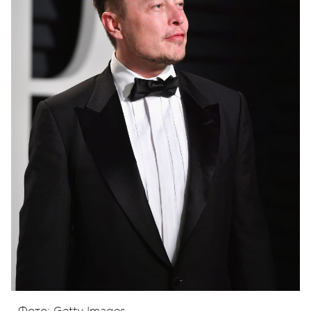
Фото: Getty Images