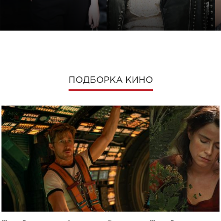
ПОДБОРКА КИНО