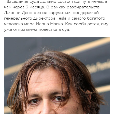
Заседание суда должно состояться чуть меньше
чем через 3 месяца. В рамках разбирательств
Джонни Депп решил заручиться поддержкой
генерального директора Tesla и самого богатого
человека мира Илона Маска. Как сообщается, ему
уже отправлена повестка в суд.