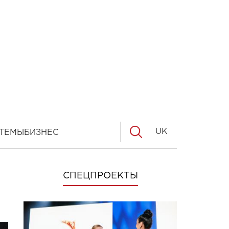
UK
ТЕМЫ
БИЗНЕС
СПЕЦПРОЕКТЫ