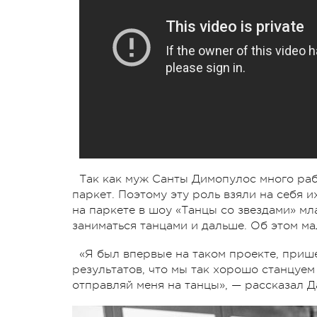
Так как муж Санты Димопулос много рабо
паркет. Поэтому эту роль взяли на себя 
на паркете в шоу «Танцы со звездами» 
заниматься танцами и дальше. Об этом ма
«Я был впервые на таком проекте, приш
результатов, что мы так хорошо станцуем
отправляй меня на танцы», — рассказал Д