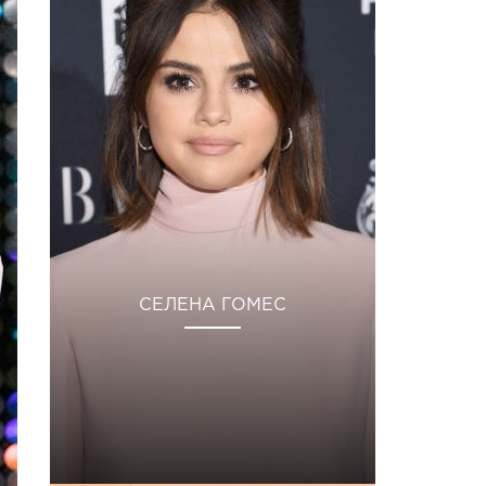
СЕЛЕНА ГОМЕС