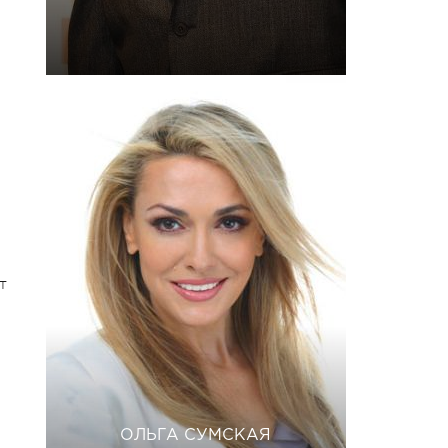
т
ОЛЬГА СУМСКАЯ