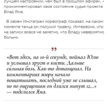
лучшем настроении, чем был в прошлом эфире», –
прокомментировал свое состояние судья проекта
Влад Яма.
В своем Инстаграм хореограф показал, на каком
моменте танца он получил травму. Интересно, что
на записи вовсе не заметно, что Владу невероятно
больно.
«Вот здесь, на 10-й секунде, поймал Юлю
и услышал хруст в кисти. Дальше
сильная боль. Как-то дотанцевал. На
комментариях жюри начало
пошатывать, последний уже не слышал,
но по ощущениям он длился минут 12…»
— поделился Яма.