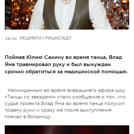
Автор:
ЛЮДМИЛА ГРИЦФЕЛЬДТ
Поймав Юлию Санину во время танца, Влад
Яма травмировал руку и был вынужден
срочно обратиться за медицинской помощью.
Неожиданным во время вчерашнего эфира шоу
«Танцы со звездами» стало сообщение о том, что
судья проекта Влад Яма во время танца получил
травму руки и сразу же после выступления
поехал в больницу.