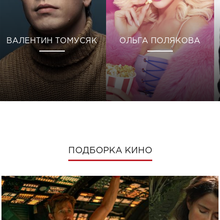
ВАЛЕНТИН ТОМУСЯК
ОЛЬГА ПОЛЯКОВА
ПОДБОРКА КИНО