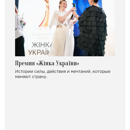
Премия «Жінка України»
Истории силы, действия и мечтаний, которые
меняют страну.