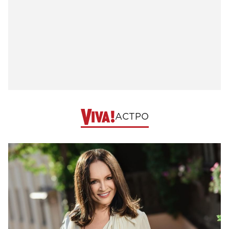
АСТРО