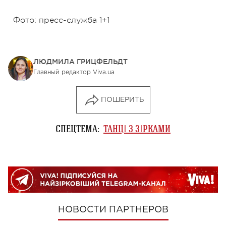
Фото: пресс-служба 1+1
ЛЮДМИЛА ГРИЦФЕЛЬДТ
Главный редактор Viva.ua
ПОШЕРИТЬ
СПЕЦТЕМА:
ТАНЦІ З ЗІРКАМИ
НОВОСТИ ПАРТНЕРОВ