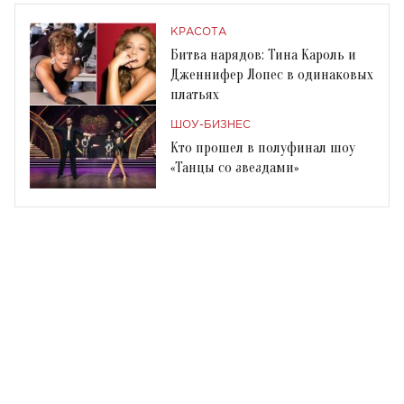
КРАСОТА
Битва нарядов: Тина Кароль и
Дженнифер Лопес в одинаковых
платьях
ШОУ-БИЗНЕС
Кто прошел в полуфинал шоу
«Танцы со звездами»