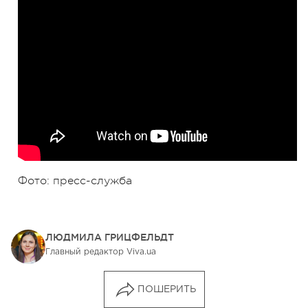
Фото: пресс-служба
ЛЮДМИЛА ГРИЦФЕЛЬДТ
Главный редактор Viva.ua
ПОШЕРИТЬ