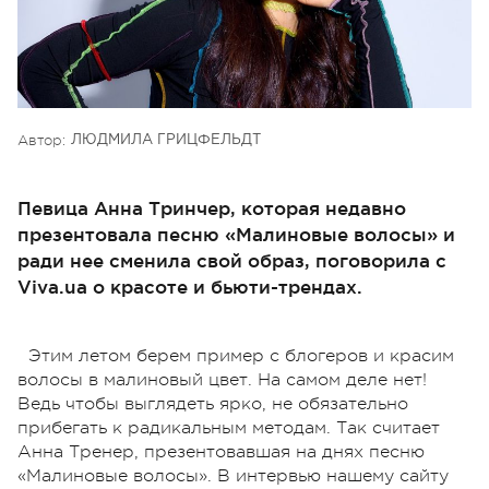
Автор:
ЛЮДМИЛА ГРИЦФЕЛЬДТ
Певица Анна Тринчер, которая недавно
презентовала песню «Малиновые волосы» и
ради нее сменила свой образ, поговорила с
Viva.ua о красоте и бьюти-трендах.
Этим летом берем пример с блогеров и красим
волосы в малиновый цвет. На самом деле нет!
Ведь чтобы выглядеть ярко, не обязательно
прибегать к радикальным методам. Так считает
Анна Тренер, презентовавшая на днях песню
«Малиновые волосы». В интервью нашему сайту