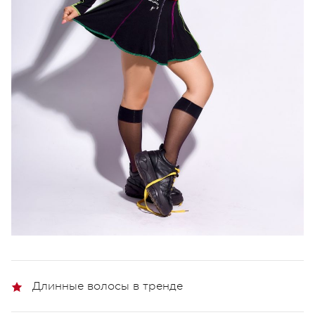
Длинные волосы в тренде