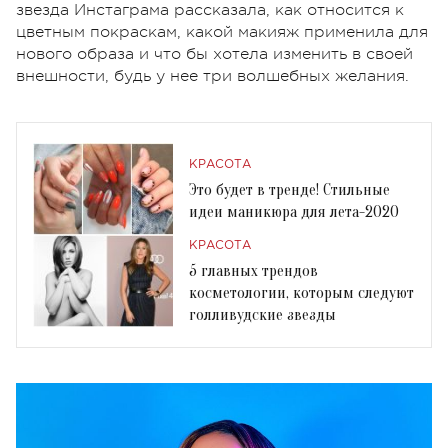
звезда Инстаграма рассказала, как относится к
цветным покраскам, какой макияж применила для
нового образа и что бы хотела изменить в своей
внешности, будь у нее три волшебных желания.
КРАСОТА
Это будет в тренде! Стильные
идеи маникюра для лета-2020
КРАСОТА
5 главных трендов
косметологии, которым следуют
голливудские звезды