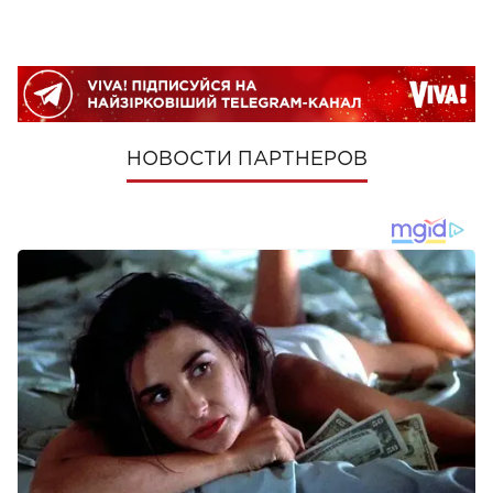
НОВОСТИ ПАРТНЕРОВ