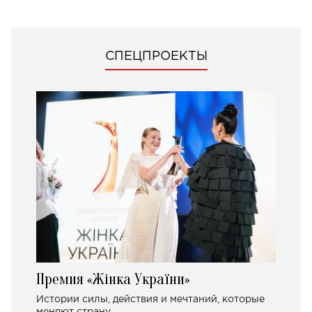
СПЕЦПРОЕКТЫ
Премия «Жінка України»
Истории силы, действия и мечтаний, которые