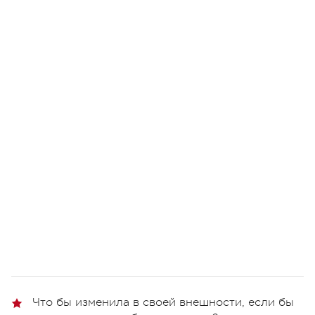
Что бы изменила в своей внешности, если бы