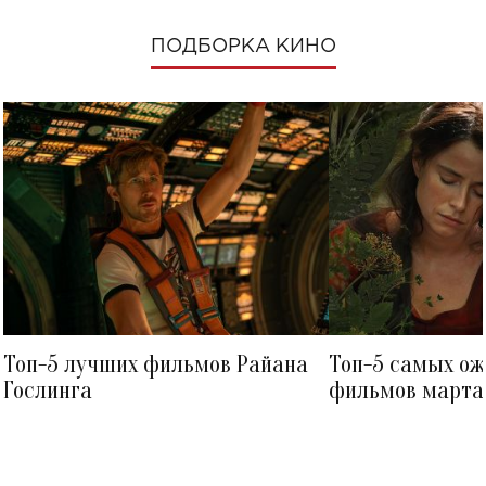
ПОДБОРКА КИНО
Топ-5 лучших фильмов Райана
Топ-5 самых о
Гослинга
фильмов марта 
посмотреть в к