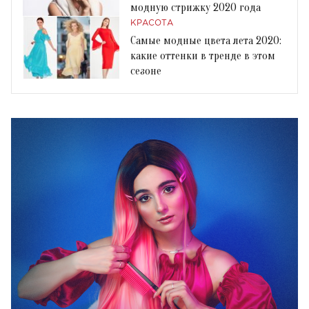
модную стрижку 2020 года
КРАСОТА
Самые модные цвета лета 2020:
какие оттенки в тренде в этом
сезоне