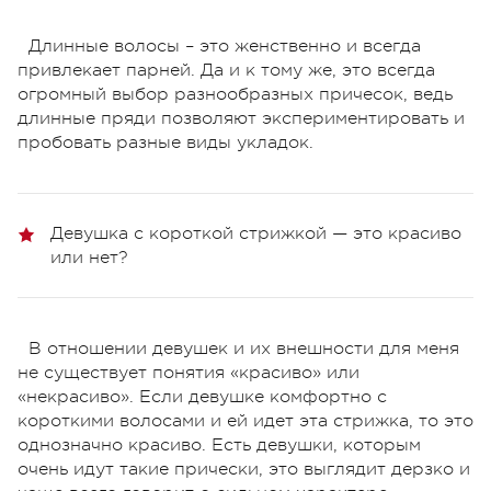
Длинные волосы – это женственно и всегда
привлекает парней. Да и к тому же, это всегда
огромный выбор разнообразных причесок, ведь
длинные пряди позволяют экспериментировать и
пробовать разные виды укладок.
Девушка с короткой стрижкой — это красиво
или нет?
В отношении девушек и их внешности для меня
не существует понятия «красиво» или
«некрасиво». Если девушке комфортно с
короткими волосами и ей идет эта стрижка, то это
однозначно красиво. Есть девушки, которым
очень идут такие прически, это выглядит дерзко и