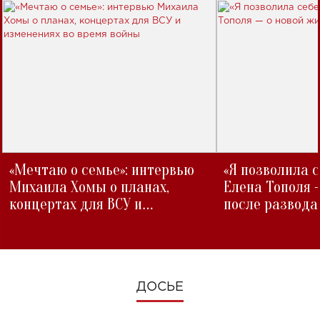
«Мечтаю о семье»: интервью
«Я позволила 
Михаила Хомы о планах,
Елена Тополя 
концертах для ВСУ и
после развода
изменениях во время войны
ДОСЬЕ