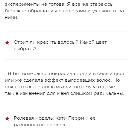
эксперименты не готова. Я все же стараюсь
бережно обращаться с волосами и ухаживать за
ними.
Стоит ли красить волосы? Какой цвет
выбрать?
Я бы, возможно, покрасила пряди в белый цвет
или же сделала эффект выгоревших волос. Но
пока это всего лишь мысли, потому что даже
такие изменения для меня слишком радикальны.
Ролевая модель: Кэти Перри и ее
разноцветные волосы