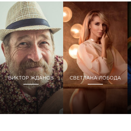
ВИКТОР ЖДАНОВ
СВЕТЛАНА ЛОБОДА