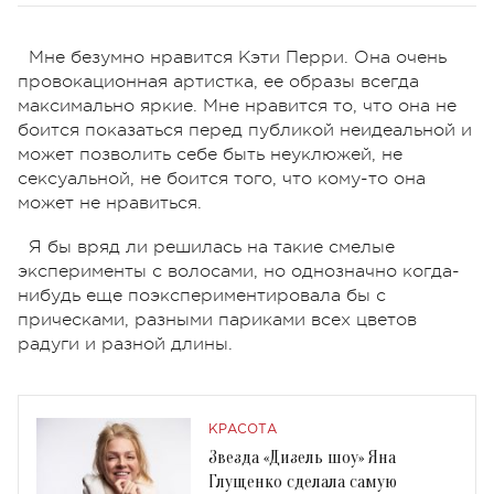
Мне безумно нравится Кэти Перри. Она очень
провокационная артистка, ее образы всегда
максимально яркие. Мне нравится то, что она не
боится показаться перед публикой неидеальной и
может позволить себе быть неуклюжей, не
сексуальной, не боится того, что кому-то она
может не нравиться.
Я бы вряд ли решилась на такие смелые
эксперименты с волосами, но однозначно когда-
нибудь еще поэкспериментировала бы с
прическами, разными париками всех цветов
радуги и разной длины.
КРАСОТА
Звезда «Дизель шоу» Яна
Глущенко сделала самую