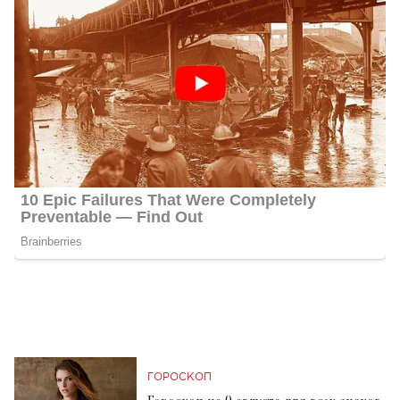
ГОРОСКОП