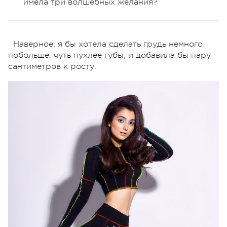
имела три волшебных желания?
Наверное, я бы хотела сделать грудь немного
побольше, чуть пухлее губы, и добавила бы пару
сантиметров к росту.