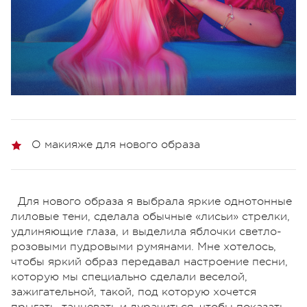
О макияже для нового образа
Для нового образа я выбрала яркие однотонные
лиловые тени, сделала обычные «лисьи» стрелки,
удлиняющие глаза, и выделила яблочки светло-
розовыми пудровыми румянами. Мне хотелось,
чтобы яркий образ передавал настроение песни,
которую мы специально сделали веселой,
зажигательной, такой, под которую хочется