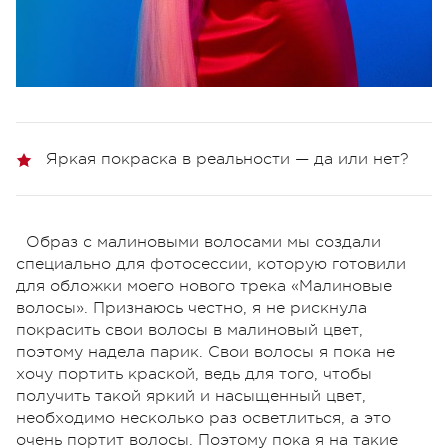
Яркая покраска в реальности — да или нет?
Образ с малиновыми волосами мы создали
специально для фотосессии, которую готовили
для обложки моего нового трека «Малиновые
волосы». Признаюсь честно, я не рискнула
покрасить свои волосы в малиновый цвет,
поэтому надела парик. Свои волосы я пока не
хочу портить краской, ведь для того, чтобы
получить такой яркий и насыщенный цвет,
необходимо несколько раз осветлиться, а это
очень портит волосы. Поэтому пока я на такие