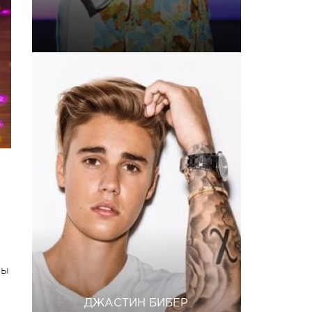
Мы
ДЖАСТИН БИБЕР