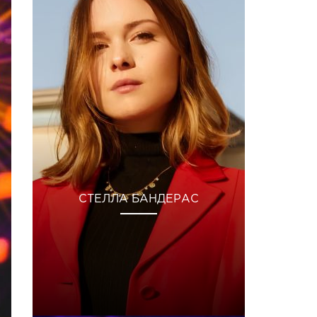
СТЕЛЛА БАНДЕРАС