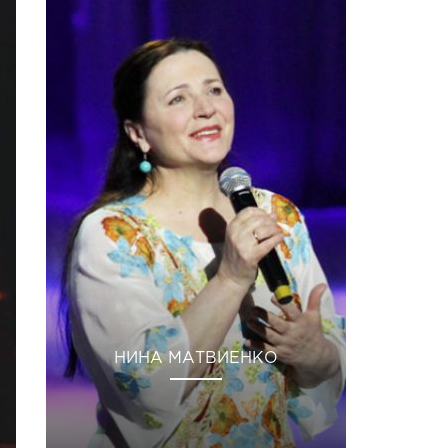
НИНА МАТВИЕНКО