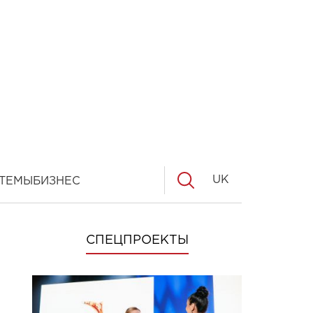
UK
ТЕМЫ
БИЗНЕС
СПЕЦПРОЕКТЫ