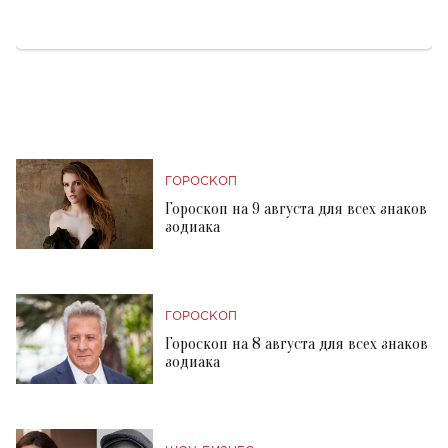
ГОРОСКОП
Гороскоп на 9 августа для всех знаков
зодиака
ГОРОСКОП
Гороскоп на 8 августа для всех знаков
зодиака