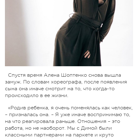
Спустя время Алена Шоптенко снова вышла
замуж. По словам хореографа, после появления
сына она иначе смотрит на то, что когда-то
происходило в ее жизни.
«Родив ребенка, я очень поменялась как человек,
– призналась она. – Я уже иначе воспринимаю то,
на что реагировала раньше. Отношения – это
работа, но не наоборот. Мы с Димой были
классными партнерами на паркете и круто