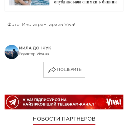
опубликовала снимки в бикини
Фото: Инстаграм, архив Viva!
МИЛА ДОНЧУК
Редактор Viva.ua
ПОШЕРИТЬ
НОВОСТИ ПАРТНЕРОВ