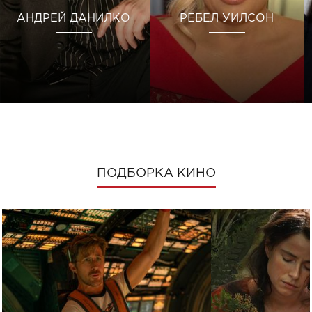
АНДРЕЙ ДАНИЛКО
РЕБЕЛ УИЛСОН
ПОДБОРКА КИНО