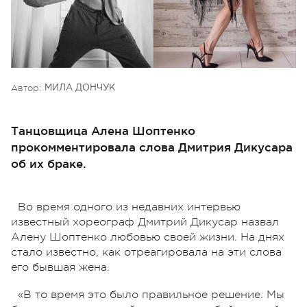
Автор:
МИЛА ДОНЧУК
Танцовщица Алена Шоптенко
прокомментировала слова Дмитрия Дикусара
об их браке.
Во время одного из недавних интервью
известный хореограф Дмитрий Дикусар назвал
Алену Шоптенко любовью своей жизни. На днях
стало известно, как отреагировала на эти слова
его бывшая жена.
«В то время это было правильное решение. Мы