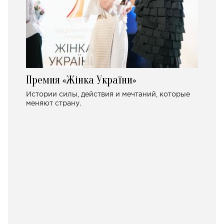
Премия «Жінка України»
Истории силы, действия и мечтаний, которые
меняют страну.