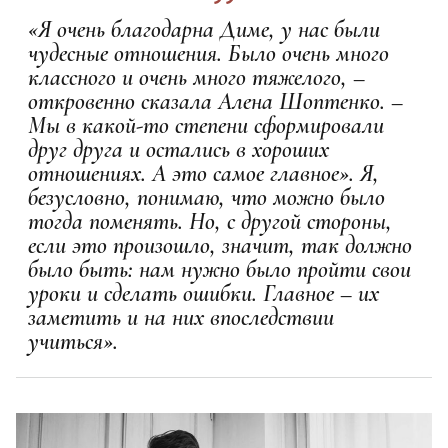
«Я очень благодарна Диме, у нас были
чудесные отношения. Было очень много
классного и очень много тяжелого, –
откровенно сказала Алена Шоптенко. –
Мы в какой-то степени сформировали
друг друга и остались в хороших
отношениях. А это самое главное». Я,
безусловно, понимаю, что можно было
тогда поменять. Но, с другой стороны,
если это произошло, значит, так должно
было быть: нам нужно было пройти свои
уроки и сделать ошибки. Главное – их
заметить и на них впоследствии
учиться».