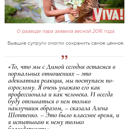
О разводе пара заявила весной 2016 года.
Бывшие супруги смогли сохранить самое ценное.
«То, что мы с Димой сегодня остаемся в
нормальных отношениях – это
адекватная реакция, мы поступаем по-
взрослому. Я очень уважаю его как
профессионала и как человека. И всегда
буду отзываться о нем только
наилучшим образом, – сказала Алена
Шоптенко. – Это было классное время, и
я испытываю к нему только
благодарность».