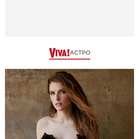
АСТРО