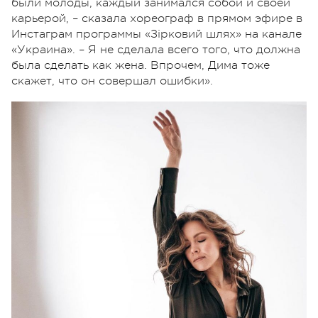
были молоды, каждый занимался собой и своей
карьерой, – сказала хореограф в прямом эфире в
Инстаграм программы «Зірковий шлях» на канале
«Украина». – Я не сделала всего того, что должна
была сделать как жена. Впрочем, Дима тоже
скажет, что он совершал ошибки».