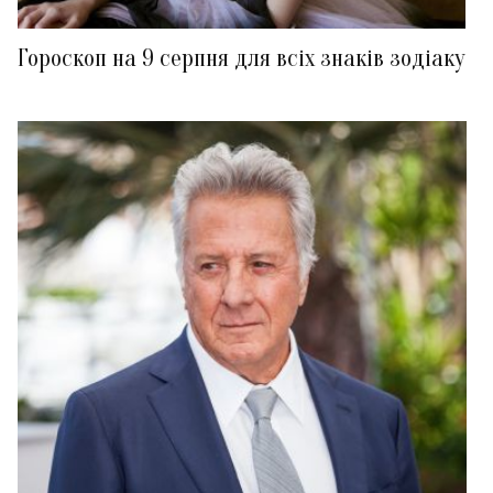
Гороскоп на 9 серпня для всіх знаків зодіаку