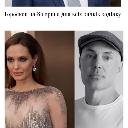
Гороскоп на 8 серпня для всіх знаків зодіаку