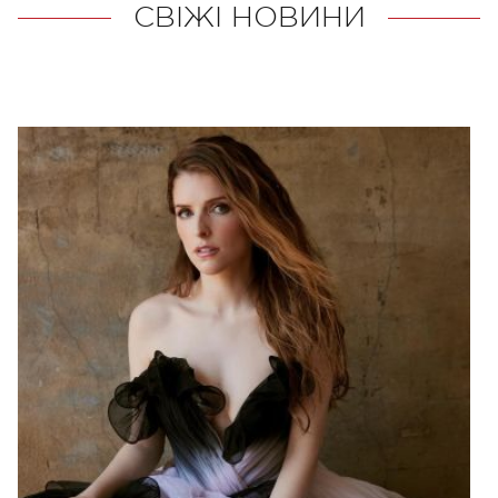
СВІЖІ НОВИНИ