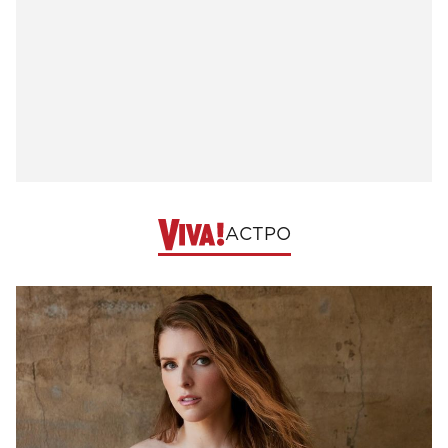
АСТРО