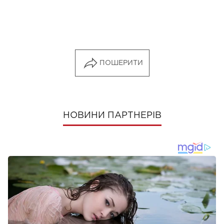
ПОШЕРИТИ
НОВИНИ ПАРТНЕРІВ