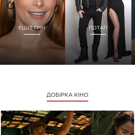
ЄШЛІ ГРІН
ПОТАП
ДОБІРКА КІНО