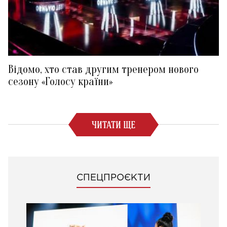
Відомо, хто став другим тренером нового
сезону «Голосу країни»
ЧИТАТИ ЩЕ
СПЕЦПРОЄКТИ