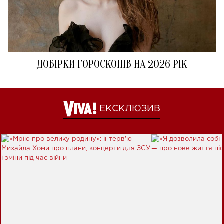
ДОБІРКИ ГОРОСКОПІВ НА 2026 РІК
ЕКСКЛЮЗИВ