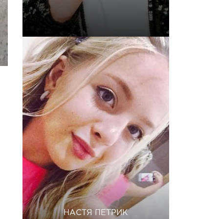
НАСТЯ ПЕТРИК