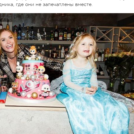
дника, где они не запечатлены вместе.