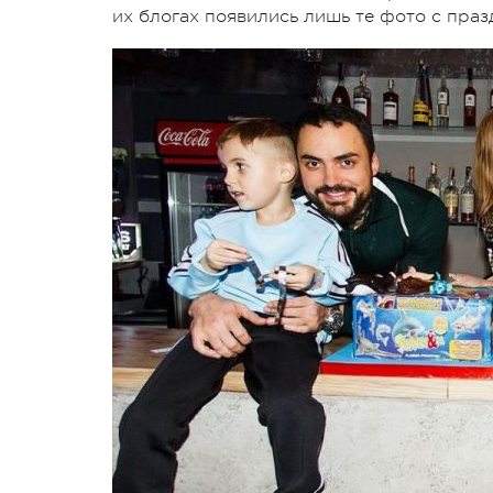
их блогах появились лишь те фото с праз