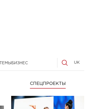
UK
ТЕМЫ
БИЗНЕС
СПЕЦПРОЕКТЫ