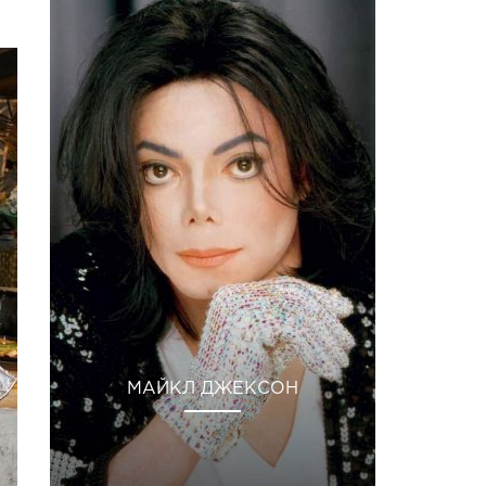
МАЙКЛ ДЖЕКСОН