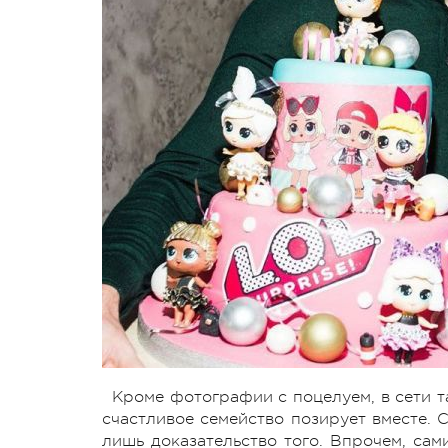
Кроме фотографии с поцелуем, в сети т
счастливое семейство позирует вместе. 
лишь доказательство того. Впрочем, сам