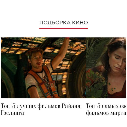
ПОДБОРКА КИНО
Топ-5 лучших фильмов Райана
Топ-5 самых о
Гослинга
фильмов марта 
посмотреть в к