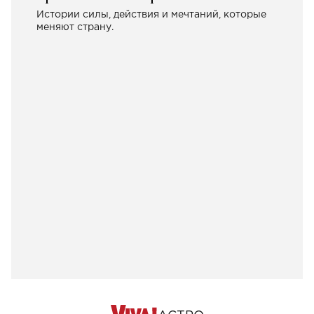
Истории силы, действия и мечтаний, которые
меняют страну.