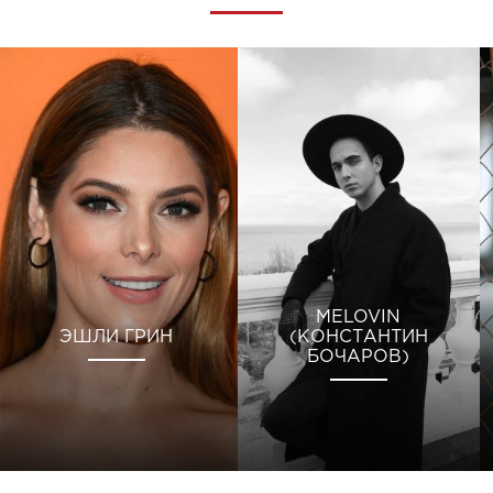
MELOVIN
ЭШЛИ ГРИН
(КОНСТАНТИН
БОЧАРОВ)