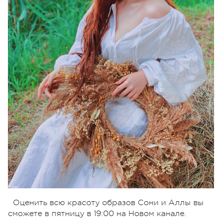
Оценить всю красоту образов Сони и Аллы вы
сможете в пятницу в 19:00 на Новом канале.