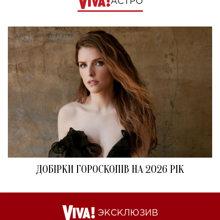
АСТРО
ДОБІРКИ ГОРОСКОПІВ НА 2026 РІК
ЭКСКЛЮЗИВ