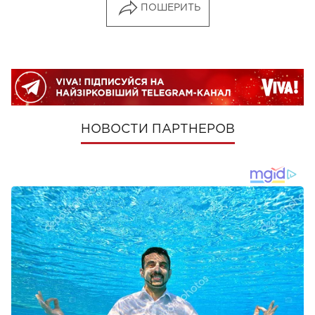
ПОШЕРИТЬ
НОВОСТИ ПАРТНЕРОВ