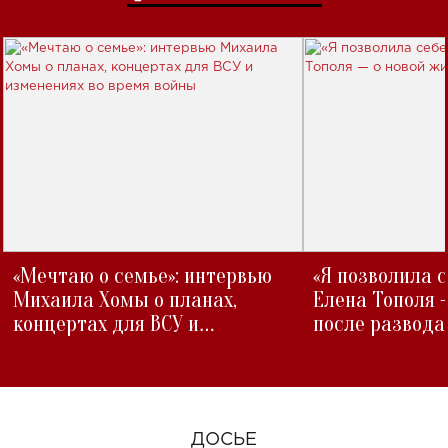
«Мечтаю о семье»: интервью
«Я позволила 
Михаила Хомы о планах,
Елена Тополя 
концертах для ВСУ и
после развода
изменениях во время войны
ДОСЬЕ