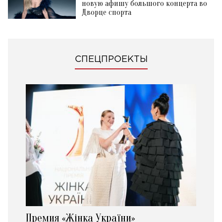
новую афишу большого концерта во
Дворце спорта
СПЕЦПРОЕКТЫ
Премия «Жінка України»