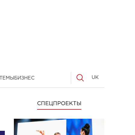
UK
ТЕМЫ
БИЗНЕС
СПЕЦПРОЕКТЫ