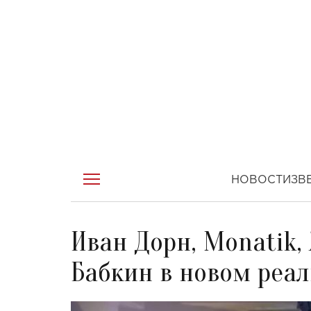
НОВОСТИ
ЗВ
Иван Дорн, Monatik,
Бабкин в новом реал