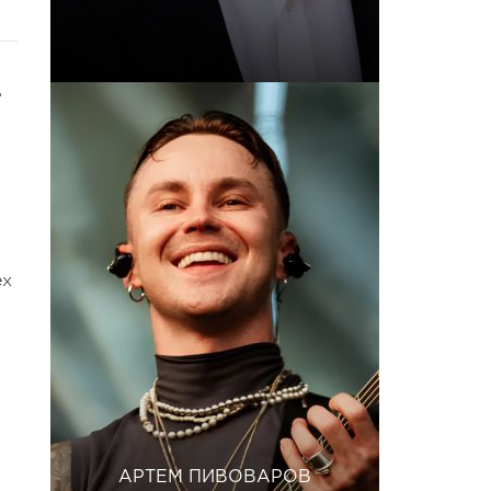
ь
ех
АРТЕМ ПИВОВАРОВ